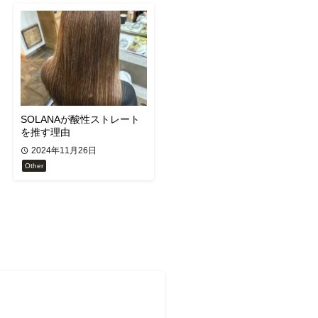
SOLANAが酸性ストレート
を推す理由
2024年11月26日
Other