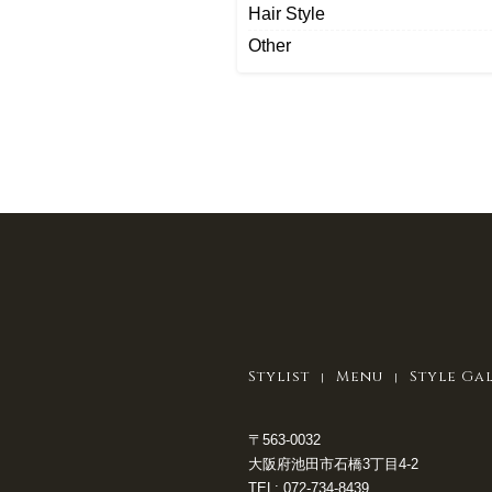
Hair Style
Other
Stylist
Menu
Style Ga
〒563-0032
大阪府池田市石橋3丁目4-2
TEL:
072-734-8439