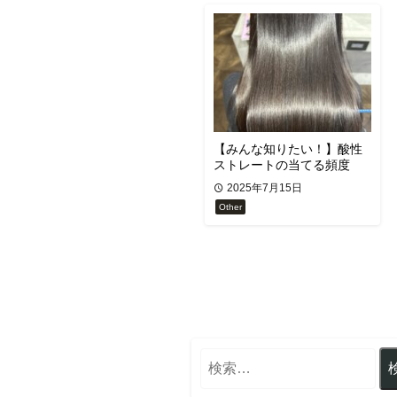
【みんな知りたい！】酸性
ストレートの当てる頻度
2025年7月15日
Other