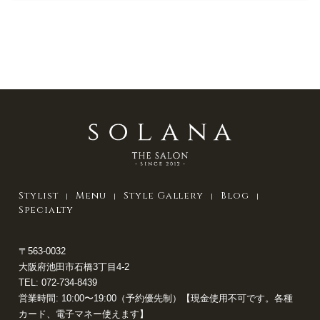
Stylist
Menu
Style Gallery
Blog
Specialty
〒563-0032
大阪府池田市石橋3丁目4-2
TEL:
072-734-8439
営業時間: 10:00〜19:00（予約優先制）【現金使用不可です。各種
カード、電子マネー使えます】