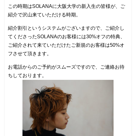
この時期はSOLANAに大阪大学の新入生の皆様が、ご
紹介で沢山来ていただける時期。
紹介割引というシステムがございますので、ご紹介し
てくださったSOLANAのお客様には30%オフの特典、
ご紹介されて来ていただけたご新規のお客様は50%オ
フさせて頂きます。
お電話からのご予約がスムーズですので、ご連絡お待
ちしております。