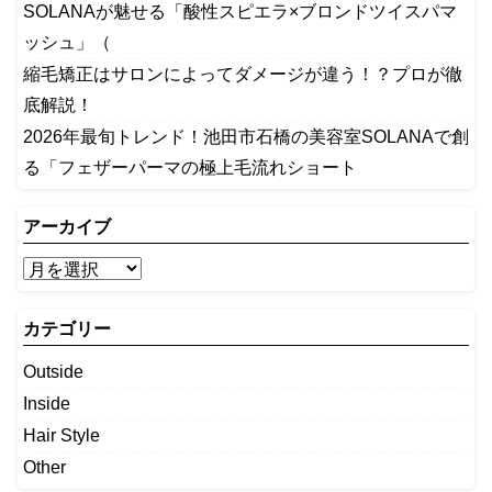
SOLANAが魅せる「酸性スピエラ×ブロンドツイスパマ
ッシュ」（
縮毛矯正はサロンによってダメージが違う！？プロが徹
底解説！
2026年最旬トレンド！池田市石橋の美容室SOLANAで創
る「フェザーパーマの極上毛流れショート
アーカイブ
カテゴリー
Outside
Inside
Hair Style
Other