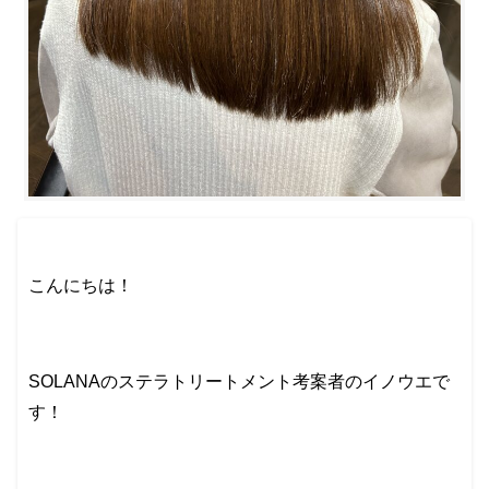
こんにちは！
SOLANAのステラトリートメント考案者のイノウエで
す！