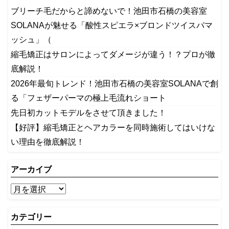
ブリーチ毛だからと諦めないで！池田市石橋の美容室
SOLANAが魅せる「酸性スピエラ×ブロンドツイスパマ
ッシュ」（
縮毛矯正はサロンによってダメージが違う！？プロが徹
底解説！
2026年最旬トレンド！池田市石橋の美容室SOLANAで創
る「フェザーパーマの極上毛流れショート
先日初カットモデルをさせて頂きました！
【好評】縮毛矯正とヘアカラーを同時施術してはいけな
い理由を徹底解説！
アーカイブ
カテゴリー