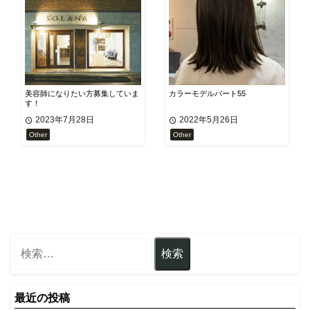
美容師になりたい方募集していま
カラーモデルパート55
す！
2023年7月28日
2022年5月26日
Other
Other
最近の投稿