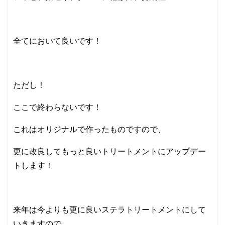
全てにおいて良いです！
ただし！
ここで終わらないです！
これはオリジナルで作ったものですので、
更に改良してもっと良いトリートメントにアップデー
トします！
来年は今よりも更に良いステラトリートメントにして
いきますので、