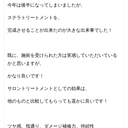
今年は後半になってしまいましたが、
ステラトリートメントを、
完成させることが出来たのが大きな出来事でした！
既に、施術を受けられた方は実感していただいている
かと思いますが、
かなり良いです！
サロントリートメントとしての効果は、
他のものと比較してもらっても遥かに良いです！
ツヤ感、指通り、ダメージ補修力、持続性