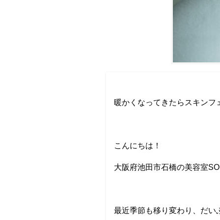
暖かくなってきたらスキンフ
こんにちは！
大阪府池田市石橋の美容室SO
最近季節も移り変わり、だい