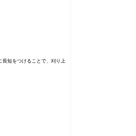
に長短をつけることで、刈り上