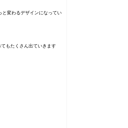
っと変わるデザインになってい
調べてもたくさん出ていきます