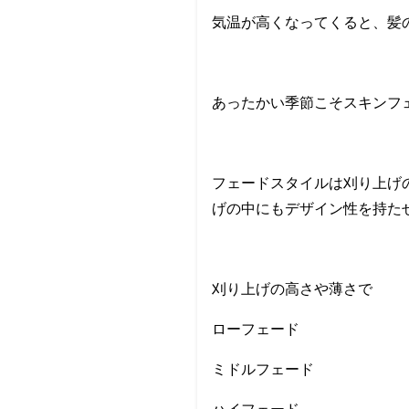
気温が高くなってくると、髪
あったかい季節こそスキンフ
フェードスタイルは刈り上げ
げの中にもデザイン性を持た
刈り上げの高さや薄さで
ローフェード
ミドルフェード