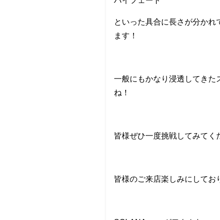
ハイフェード
といった具合に長さが分かれ
ます！
一般にもかなり浸透してきたス
ね！
皆様ぜひ一度挑戦してみてく
皆様のご来店楽しみにしてお