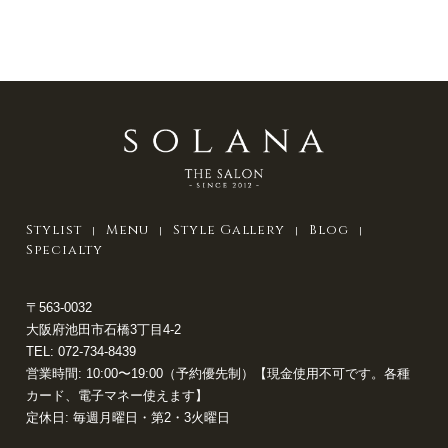
Stylist
Menu
Style Gallery
Blog
Specialty
〒563-0032
大阪府池田市石橋3丁目4-2
TEL:
072-734-8439
営業時間: 10:00〜19:00（予約優先制）【現金使用不可です。各種
カード、電子マネー使えます】
定休日: 毎週月曜日・第2・3火曜日