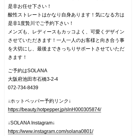
是非お任せ下さい！
酸性ストレートはかなり自身あります！気になる方は
是非1度贄川でご予約下さい！
メンズも、レディースもカッコよく、可愛くデザイン
させていただきます！一人一人のお客様と向き合う事
を大切にし、最後まできっちりサポートさせていただ
きます！
ご予約はSOLANA
大阪府池田市石橋3-2-4
072-734-8439
↓ホットペッパー予約リンク↓
https://beauty.hotpepper.jp/slnH000305874/
↓SOLANA Instagram↓
https://www.instagram.com/solana0801/