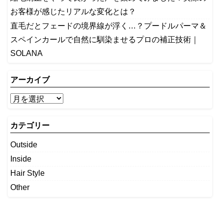
お客様が感じたリアルな変化とは？
​直毛だとフェードの境界線が浮く…？プードルパーマ＆
スペインカールで自然に馴染ませるプロの補正技術｜
SOLANA
アーカイブ
カテゴリー
Outside
Inside
Hair Style
Other