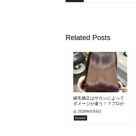
Related Posts
縮毛矯正はサロンによって
ダメージが違う！？プロが
徹底解説！
2026年8月8日
Outside