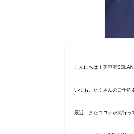
こんにちは！美容室
SOLAN
いつも、たくさんのご予約
最近、またコロナが流行っ