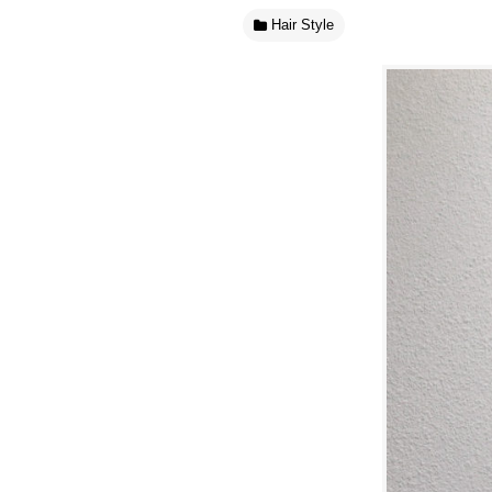
Hair Style