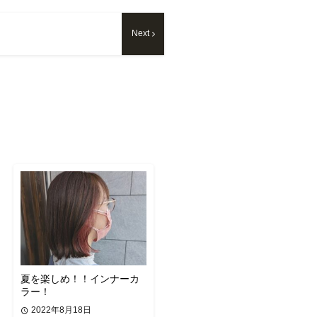
Next
夏を楽しめ！！インナーカ
ラー！
2022年8月18日