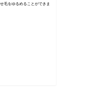
せ毛をゆるめることができま