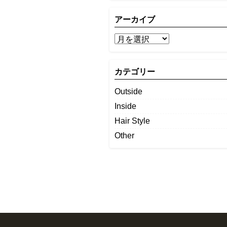
アーカイブ
カテゴリー
Outside
Inside
Hair Style
Other