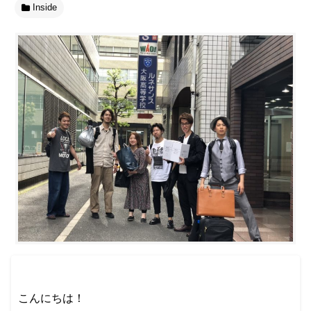
Inside
こんにちは！