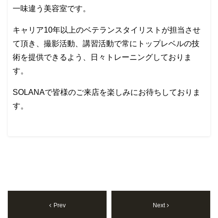
一味違う美容室です。
キャリア10年以上のベテランスタイリストが担当させ
て頂き、撮影活動、講習活動で常にトップレベルの技
術を提供できるよう、日々トレーニングしておりま
す。
SOLANAで皆様のご来店を楽しみにお待ちしておりま
す。
Prev
Next