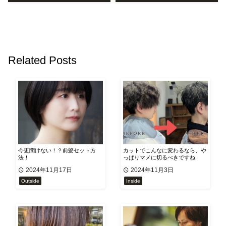
Related Posts
今更聞けない！？前髪セット方
カットでこんなに変わるなら、や
法！
っぱりマメに切るべきですね
2024年11月17日
2024年11月3日
Outside
Inside