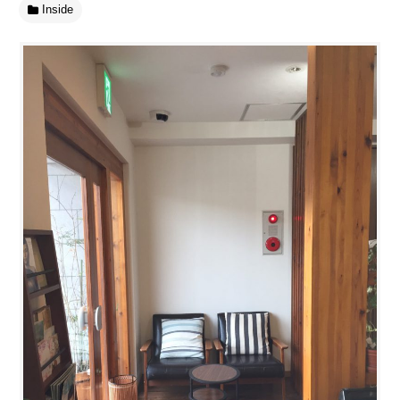
Inside