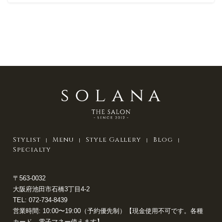
Stylist
Menu
Style Gallery
Blog
Specialty
〒563-0032
大阪府池田市石橋3丁目4-2
TEL:
072-734-8439
営業時間: 10:00〜19:00（予約優先制）【現金使用不可です。各種
カード、電子マネー使えます】