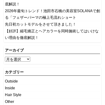
底解説！
2026年最旬トレンド！池田市石橋の美容室SOLANAで創
る「フェザーパーマの極上毛流れショート
先日初カットモデルをさせて頂きました！
【好評】縮毛矯正とヘアカラーを同時施術してはいけな
い理由を徹底解説！
アーカイブ
カテゴリー
Outside
Inside
Hair Style
Other