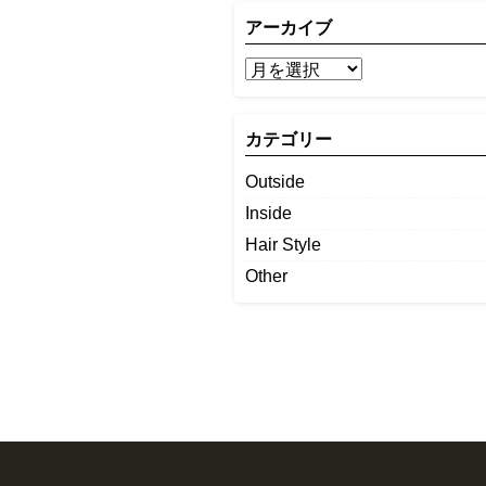
アーカイブ
カテゴリー
Outside
Inside
Hair Style
Other