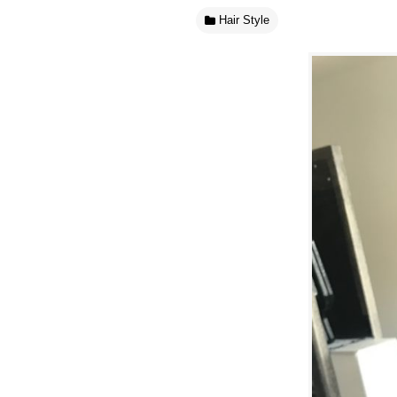
Hair Style