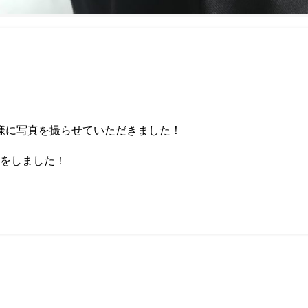
様に写真を撮らせていただきました！
 をしました！