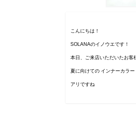
こんにちは！
SOLANAのイノウエです！
本日、ご来店いただいたお客
夏に向けての インナーカラー
アリですね