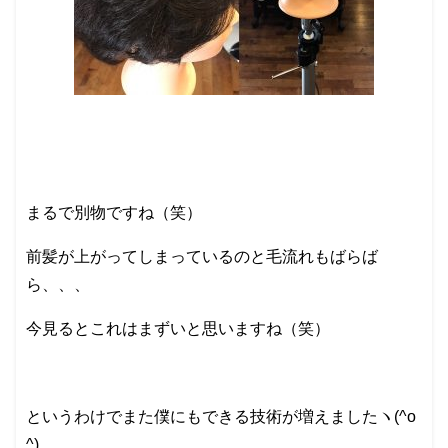
まるで別物ですね（笑）
前髪が上がってしまっているのと毛流れもばらば
ら、、、
今見るとこれはまずいと思いますね（笑）
というわけでまた僕にもできる技術が増えましたヽ(^o
^)