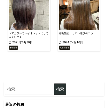
ヘアカラーでバイオレットにして
縮毛矯正、サロン選びのコツ
みました！
2021年6月30日
2024年4月10日
Inside
Outside
最近の投稿