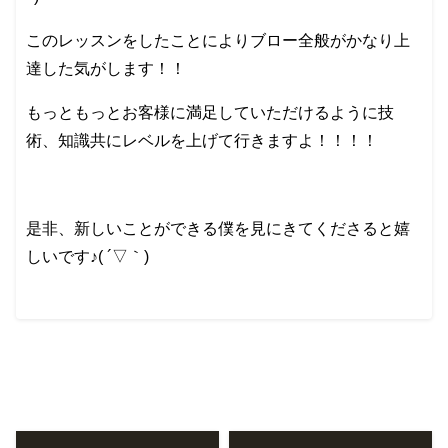
このレッスンをしたことによりブロー全般がかなり上
達した気がします！！
もっともっとお客様に満足していただけるように技
術、知識共にレベルを上げて行きますよ！！！！
是非、新しいことができる僕を見にきてくださると嬉
しいです♪( ´▽｀)