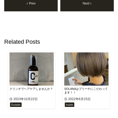
Prev
Next
Related Posts
クリンチでヘアケアしませんか？
SOLANAはブリーチにこだわって
ます！！
2023年10月22日
2022年6月15日
Outside
Inside