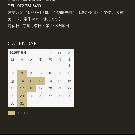
TEL:
072-734-8439
営業時間: 10:00〜19:00（予約優先制）【現金使用不可です。各種
カード、電子マネー使えます】
定休日: 毎週月曜日・第2・3火曜日
CALENDAR
2026年 8月
日
月
火
水
木
金
土
1
2
3
4
5
6
7
8
9
10
11
12
13
14
15
16
17
18
19
20
21
22
23
24
25
26
27
28
29
30
31
CLOSE