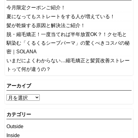
今月限定クーポンご紹介！
夏になってもストレートをする人が増えている！
髪が乾燥する原因と解決法ご紹介！
脱・縮毛矯正！一度当てれば半年放置OK？！クセ毛と
馴染む「くるくるシープパーマ」の驚くべきコスパの秘
密｜SOLANA
いまだによくわからない…縮毛矯正と髪質改善ストレー
トって何が違うの？
アーカイブ
カテゴリー
Outside
Inside