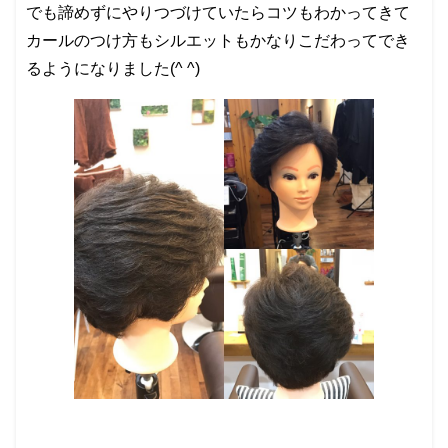
でも諦めずにやりつづけていたらコツもわかってきて
カールのつけ方もシルエットもかなりこだわってでき
るようになりました(^ ^)