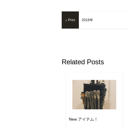
Prev
2016年
Related Posts
New アイテム！