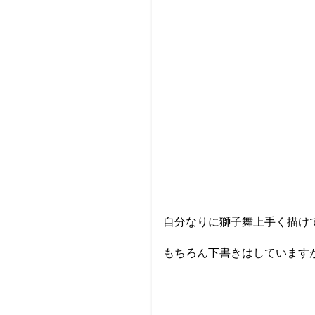
自分なりに獅子舞上手く描け
もちろん下書きはしています