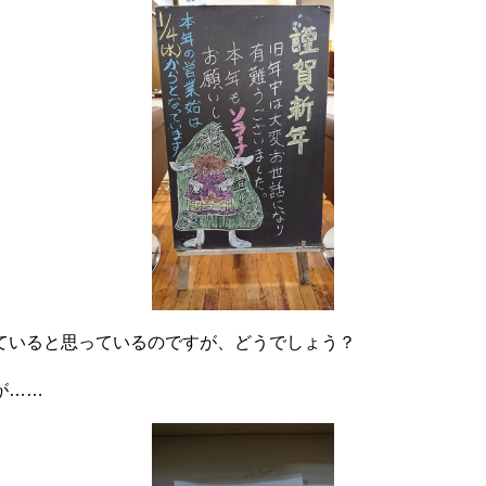
ていると思っているのですが、どうでしょう？
が……