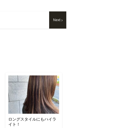
Next
ロングスタイルにもハイラ
イト！