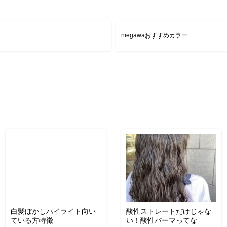
niegawaおすすめカラー
白髪ぼかしハイライト向い
酸性ストレートだけじゃな
ている方特徴
い！酸性パーマってな