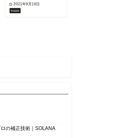
2021年9月19日
Inside
の補正技術｜SOLANA