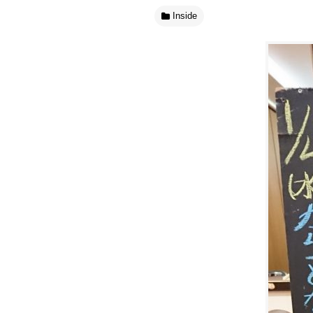
Inside