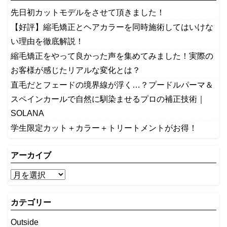
先日初カットモデルをさせて頂きました！
【好評】縮毛矯正とヘアカラーを同時施術してはいけな
い理由を徹底解説！
縮毛矯正をやって良かった声を集めてみました！実際の
お客様が感じたリアルな変化とは？
​直毛だとフェードの境界線が浮く…？プードルパーマ＆
スペインカールで自然に馴染ませるプロの補正技術｜
SOLANA
学生限定カット＋カラー＋トリートメントがお得！
アーカイブ
カテゴリー
Outside