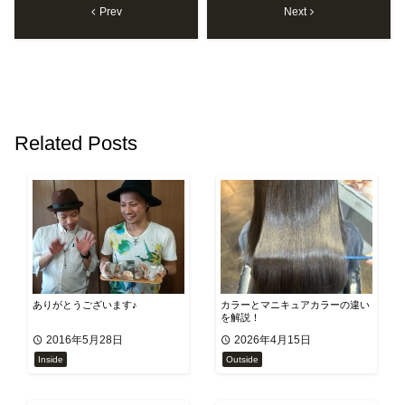
Prev
Next
Related Posts
ありがとうございます♪
カラーとマニキュアカラーの違い
を解説！
2016年5月28日
2026年4月15日
Inside
Outside