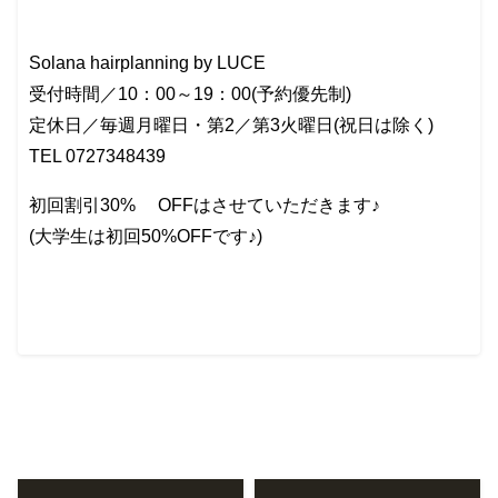
Solana hairplanning by LUCE
受付時間／10：00～19：00(予約優先制)
定休日／毎週月曜日・第2／第3火曜日(祝日は除く)
TEL 0727348439
初回割引30% OFFはさせていただきます♪
(大学生は初回50%OFFです♪)