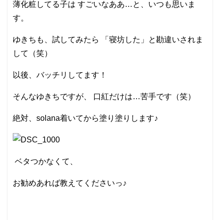
薄化粧してる子は すごいなああ…と、いつも思いま
す。
ゆきちも、試してみたら 「寝坊した」と勘違いされま
して（笑）
以後、バッチリしてます！
そんなゆきちですが、 口紅だけは…苦手です（笑）
絶対、solana着いてから塗り塗りします♪
ベタつかなくて、
お勧めあれば教えてくださいっ♪