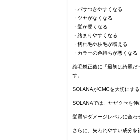
・パサつきやすくなる
・ツヤがなくなる
・髪が硬くなる
・絡まりやすくなる
・切れ毛や枝毛が増える
・カラーの色持ちが悪くなる
縮毛矯正後に「最初は綺麗だ
す。
SOLANAがCMCを大切にす
SOLANAでは、ただクセ
髪質やダメージレベルに合わ
さらに、失われやすい成分を