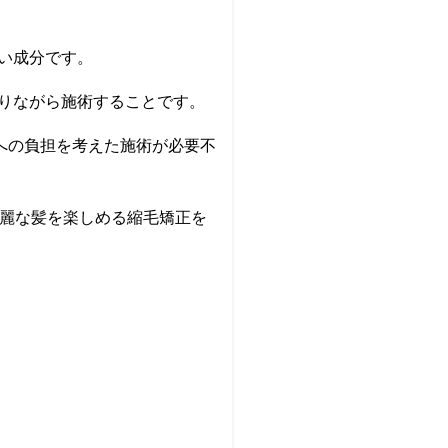
い成分です。
りながら施術することです。
への負担を考えた施術が必要不
綺麗な髪を楽しめる縮毛矯正を