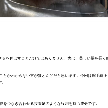
クセを伸ばすことだけではありません。実は、美しい髪を長く維
のことかわからない方がほとんどだと思います。今回は縮毛矯正
す。
細胞をつなぎ合わせる接着剤のような役割を持つ成分です。