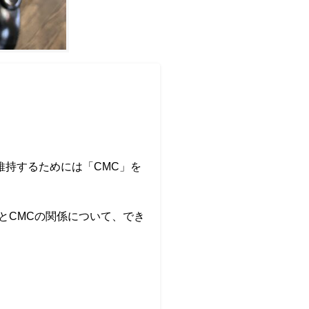
持するためには「CMC」を
とCMCの関係について、でき