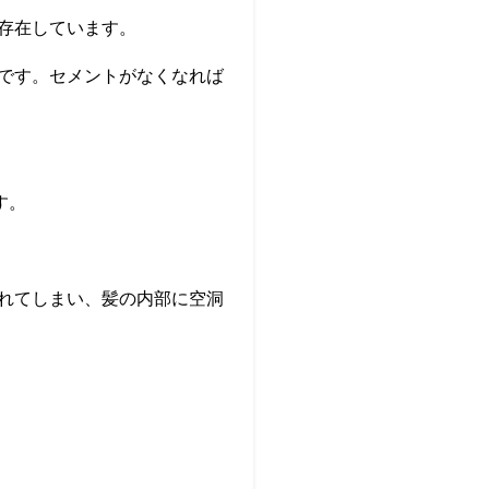
存在しています。
です。セメントがなくなれば
す。
れてしまい、髪の内部に空洞