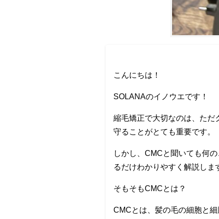
こんにちは！
SOLANAのイノウエです！
縮毛矯正で大切なのは、ただ
守ることがとても重要です。
しかし、CMCと聞いても何
るだけわかりやすく解説しま
そもそもCMCとは？
CMCとは、髪の毛の細胞と