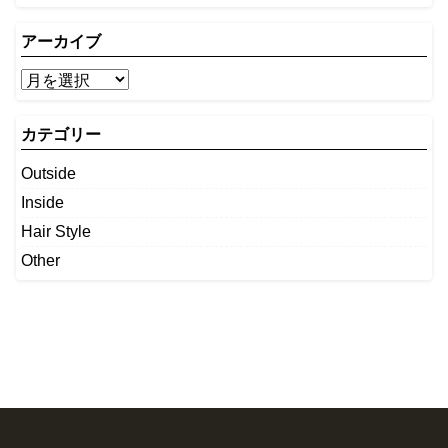
アーカイブ
カテゴリー
Outside
Inside
Hair Style
Other