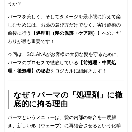
うか？
パーマを美しく、そしてダメージを最小限に抑えて楽
しむためには、お薬の選び方だけでなく、実は施術の
前後に行う
【処理剤（髪の保護・ケア剤）】
へのこだ
わりが最も重要です！
今回は、SOLANAがお客様の大切な髪を守るために、
パーマのプロセスで徹底している
【前処理・中間処
理・後処理】の秘密
をロジカルに紐解きます！
なぜ？パーマの「処理剤」に徹
底的に拘る理由
パーマというメニューは、髪の内部の結合を一度解
き、新しい形（ウェーブ）に再結合させるという化学