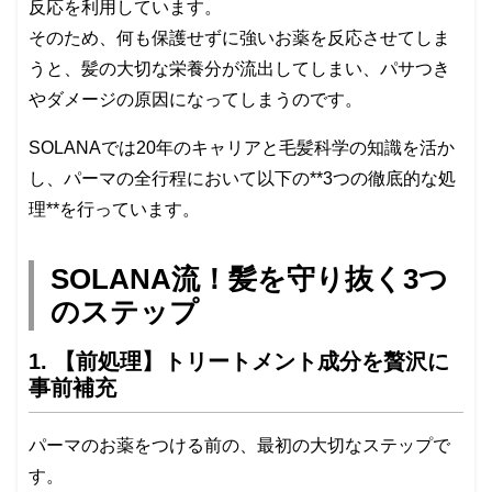
反応を利用しています。
そのため、何も保護せずに強いお薬を反応させてしま
うと、髪の大切な栄養分が流出してしまい、パサつき
やダメージの原因になってしまうのです。
SOLANAでは20年のキャリアと毛髪科学の知識を活か
し、パーマの全行程において以下の**3つの徹底的な処
理**を行っています。
SOLANA流！髪を守り抜く3つ
のステップ
1. 【前処理】トリートメント成分を贅沢に
事前補充
パーマのお薬をつける前の、最初の大切なステップで
す。