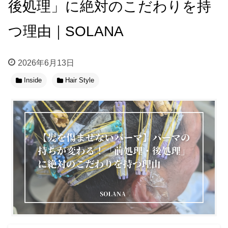
後処理」に絶対のこだわりを持
つ理由｜SOLANA
2026年6月13日
Inside
Hair Style