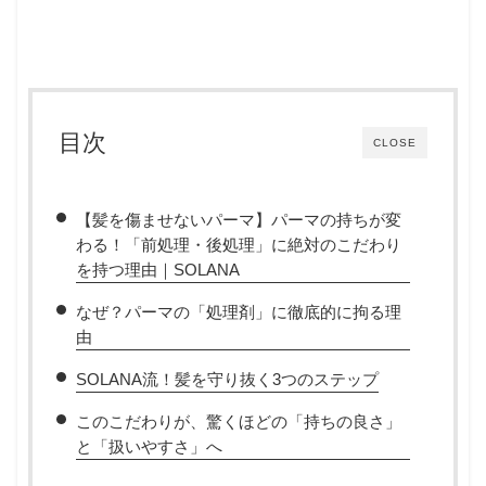
目次
CLOSE
​【髪を傷ませないパーマ】パーマの持ちが変
わる！「前処理・後処理」に絶対のこだわり
を持つ理由｜SOLANA
なぜ？パーマの「処理剤」に徹底的に拘る理
由
SOLANA流！髪を守り抜く3つのステップ
このこだわりが、驚くほどの「持ちの良さ」
と「扱いやすさ」へ