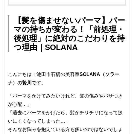
​【髪を傷ませないパーマ】パー
マの持ちが変わる！「前処理・
後処理」に絶対のこだわりを持
つ理由｜SOLANA
こんにちは！池田市石橋の美容室
SOLANA（ソラー
ナ）の贄川
です。
「パーマをかけてみたいけれど、髪の傷みやパサつき
が心配…」
「過去にパーマをかけたら、髪がチリチリになって扱
いにくくなってしまった…」
そんなお悩みを抱えている方も多いのではないでしょ