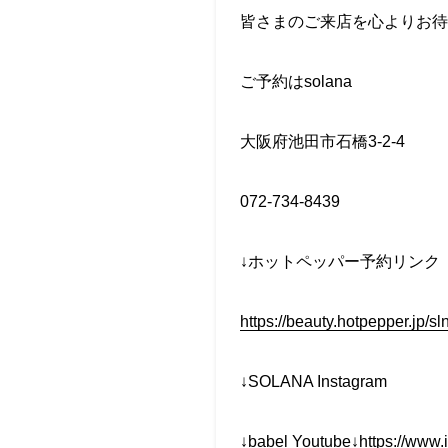
皆さまのご来店を心よりお待
ご予約はsolana
大阪府池田市石橋3-2-4
072-734-8439
↓ホットペッパー予約リンク
https://beauty.hotpepper.jp/
↓SOLANA Instagram
↓babel
Youtube↓https://www.