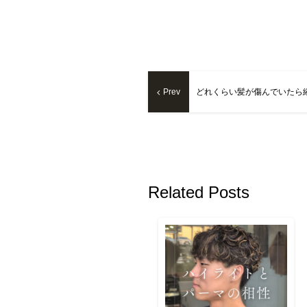
Prev
Related Posts