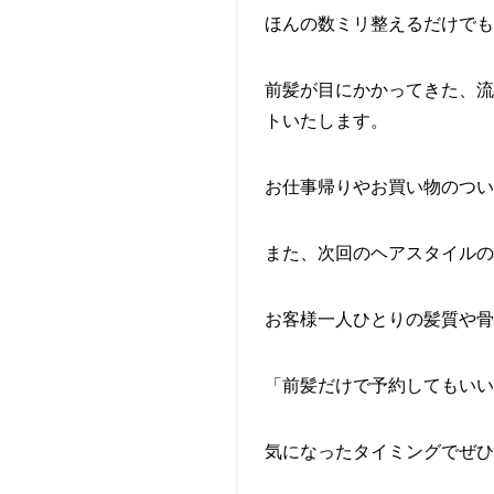
ほんの数ミリ整えるだけで
前髪が目にかかってきた、流
トいたします。
お仕事帰りやお買い物のつい
また、次回のヘアスタイルの
お客様一人ひとりの髪質や骨
「前髪だけで予約してもい
気になったタイミングでぜひ