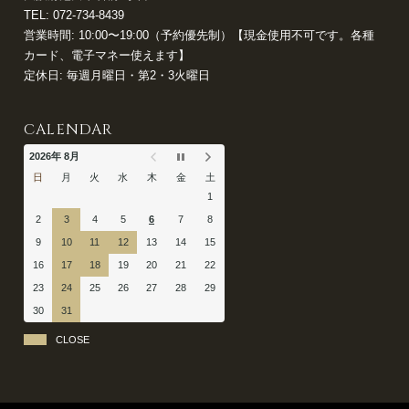
TEL:
072-734-8439
営業時間: 10:00〜19:00（予約優先制）【現金使用不可です。各種
カード、電子マネー使えます】
定休日: 毎週月曜日・第2・3火曜日
CALENDAR
2026年 8月
日
月
火
水
木
金
土
1
2
3
4
5
6
7
8
9
10
11
12
13
14
15
16
17
18
19
20
21
22
23
24
25
26
27
28
29
30
31
CLOSE