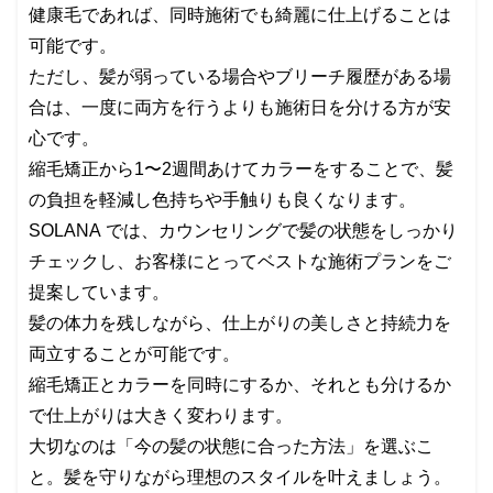
健康毛であれば、同時施術でも綺麗に仕上げることは
可能です。
ただし、髪が弱っている場合やブリーチ履歴がある場
合は、一度に両方を行うよりも施術日を分ける方が安
心です。
縮毛矯正から1〜2週間あけてカラーをすることで、髪
の負担を軽減し色持ちや手触りも良くなります。
SOLANA では、カウンセリングで髪の状態をしっかり
チェックし、お客様にとってベストな施術プランをご
提案しています。
髪の体力を残しながら、仕上がりの美しさと持続力を
両立することが可能です。
縮毛矯正とカラーを同時にするか、それとも分けるか
で仕上がりは大きく変わります。
大切なのは「今の髪の状態に合った方法」を選ぶこ
と。髪を守りながら理想のスタイルを叶えましょう。