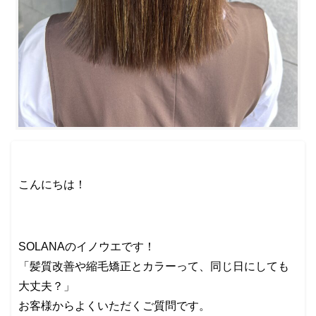
こんにちは！
SOLANAのイノウエです！
「髪質改善や縮毛矯正とカラーって、同じ日にしても
大丈夫？」
お客様からよくいただくご質問です。