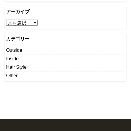
アーカイブ
カテゴリー
Outside
Inside
Hair Style
Other