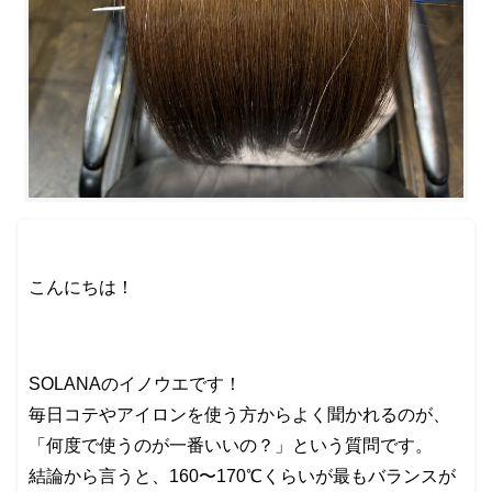
こんにちは！
SOLANAのイノウエです！
毎日コテやアイロンを使う方からよく聞かれるのが、
「何度で使うのが一番いいの？」という質問です。
結論から言うと、160〜170℃くらいが最もバランスが