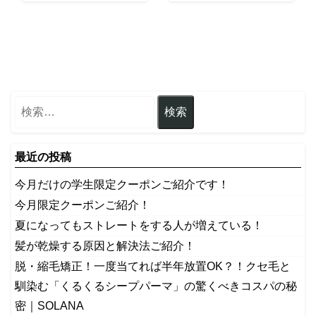
最近の投稿
今月だけの学生限定クーポンご紹介です！
今月限定クーポンご紹介！
夏になってもストレートをする人が増えている！
髪が乾燥する原因と解決法ご紹介！
脱・縮毛矯正！一度当てれば半年放置OK？！クセ毛と
馴染む「くるくるシープパーマ」の驚くべきコスパの秘
密｜SOLANA