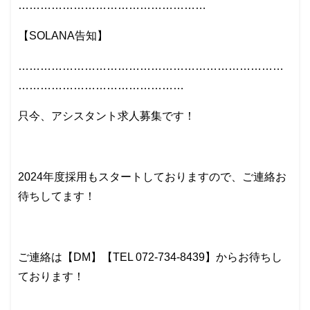
……………………………………………
【SOLANA告知】
………………………………………………………………
………………………………………
只今、アシスタント求人募集です！
2024年度採用もスタートしておりますので、ご連絡お
待ちしてます！
ご連絡は【DM】【TEL 072-734-8439】からお待ちし
ております！