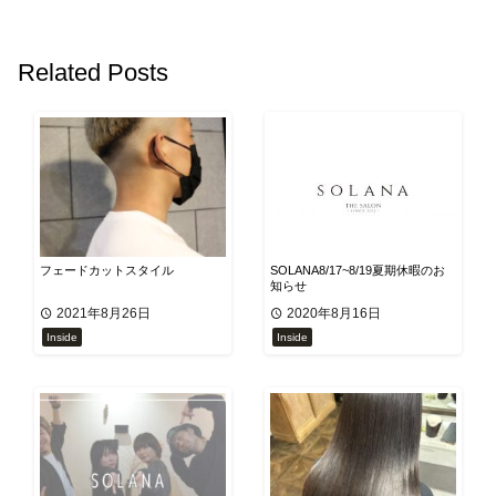
Related Posts
フェードカットスタイル
SOLANA8/17~8/19夏期休暇のお
知らせ
2021年8月26日
2020年8月16日
Inside
Inside