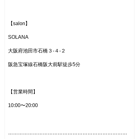
【salon】
SOLANA
大阪府池田市石橋３-４-２
阪急宝塚線石橋阪大前駅徒歩5分
【営業時間】
10:00〜20:00
………………………………………………………………