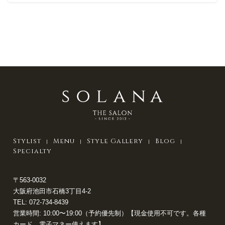
Stylist
Menu
Style Gallery
Blog
Specialty
〒563-0032
大阪府池田市石橋3丁目4-2
TEL:
072-734-8439
営業時間: 10:00〜19:00（予約優先制）【現金使用不可です。各種
カード、電子マネー使えます】