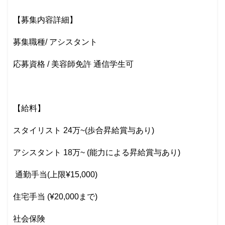
【募集内容詳細】
募集職種/ アシスタント
応募資格 / 美容師免許 通信学生可
【給料】
スタイリスト 24万~(歩合昇給賞与あり)
アシスタント 18万~ (能力による昇給賞与あり)
通勤手当(上限¥15,000)
住宅手当 (¥20,000まで)
社会保険