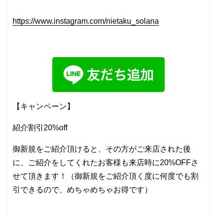
https://www.instagram.com/nietaku_solana
【キャンペーン】
紹介割引20%off
御新規をご紹介頂けると、その方がご来店された後
に、ご紹介をしてくれたお客様も来店時に20%OFFさ
せて頂きます！（御新規をご紹介頂く度に何度でも割
引できるので、めちゃめちゃお得です）