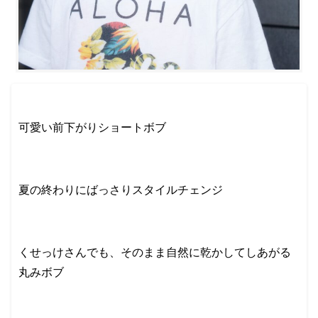
可愛い前下がりショートボブ
夏の終わりにばっさりスタイルチェンジ
くせっけさんでも、そのまま自然に乾かしてしあがる
丸みボブ