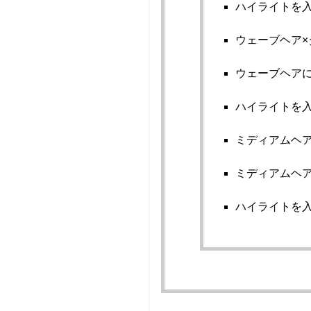
ハイライトを
ウェーブヘア×
ウェーブヘア
ハイライトを
ミディアムヘア
ミディアムヘ
ハイライトを