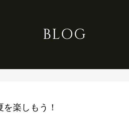
BLOG
夏を楽しもう！