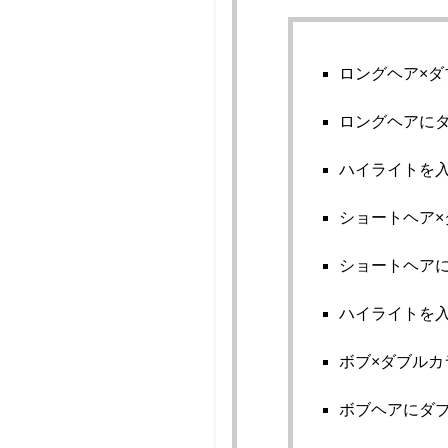
ロングヘア×ダ
ロングヘアに
ハイライトを
ショートヘア×
ショートヘア
ハイライトを
ボブ×ダブルカ
ボブヘアにダ