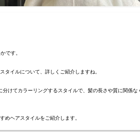
いかです。
スタイルについて、詳しくご紹介しますね。
に分けてカラーリングするスタイルで、髪の長さや質に関係な
すめヘアスタイルをご紹介します。