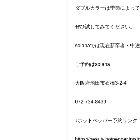
ダブルカラーは季節によって
ぜひ試してみてください。
solanaでは現在新卒者・
ご予約はsolana
大阪府池田市石橋3-2-4
072-734-8439
↓ホットペッパー予約リンク
https://beauty.hotpepper.jp/