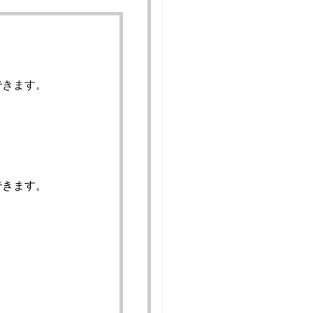
できます。
できます。