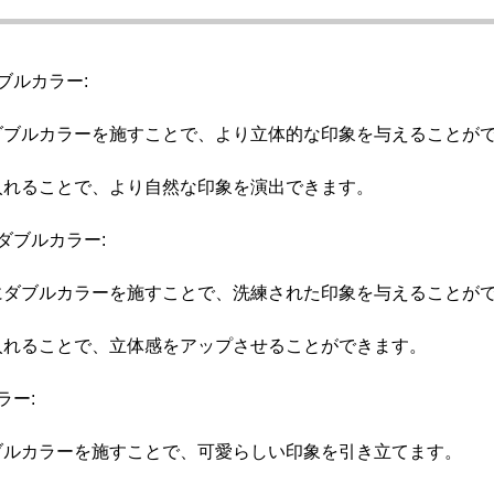
ブルカラー:
ダブルカラーを施すことで、より立体的な印象を与えることが
入れることで、より自然な印象を演出できます。
ダブルカラー:
にダブルカラーを施すことで、洗練された印象を与えることが
入れることで、立体感をアップさせることができます。
ラー:
ブルカラーを施すことで、可愛らしい印象を引き立てます。