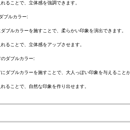
入れることで、立体感を強調できます。
ダブルカラー:
にダブルカラーを施すことで、柔らかい印象を演出できます。
入れることで、立体感をアップさせます。
のダブルカラー:
アにダブルカラーを施すことで、大人っぽい印象を与えること
入れることで、自然な印象を作り出せます。