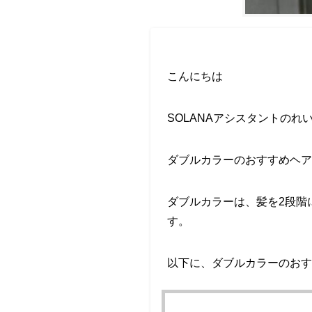
こんにちは
SOLANAアシスタントのれ
ダブルカラーのおすすめヘア
ダブルカラーは、髪を2段階
す。
以下に、ダブルカラーのおす