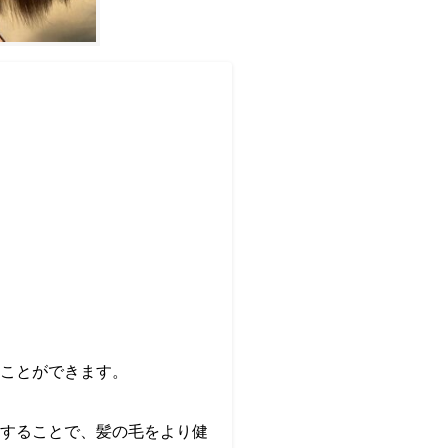
ことができます。
することで、髪の毛をより健