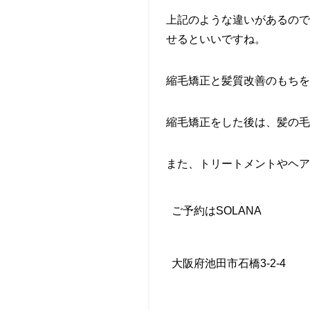
上記のような違いがあるので
せるといいですね。
縮毛矯正と髪質改善のもちを
縮毛矯正をした後は、髪の毛
また、トリートメントやヘア
ご予約はSOLANA
大阪府池田市石橋3-2-4