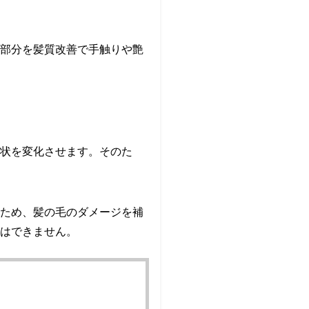
部分を髪質改善で手触りや艶
状を変化させます。そのた
ため、髪の毛のダメージを補
はできません。