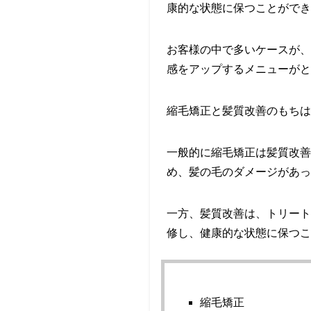
康的な状態に保つことができ
お客様の中で多いケースが、
感をアップするメニューがと
縮毛矯正と髪質改善のもちは
一般的に縮毛矯正は髪質改善
め、髪の毛のダメージがあっ
一方、髪質改善は、トリート
修し、健康的な状態に保つこ
縮毛矯正