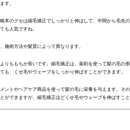
ます。
根本のクセは縮毛矯正でしっかりと伸ばして、中間から毛先の
ても人気ですね。
、施術方法や髪質によって異なります。
よりももちが長いです。縮毛矯正は、薬剤を使って髪の毛の形
ても、くせ毛やウェーブをしっかり伸ばすことができます。
メントやヘアケア商品を使って髪の毛に栄養を与えます。その
とができますが、縮毛矯正ほどくせ毛やウェーブを伸ばすこと