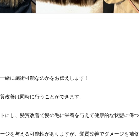
一緒に施術可能なのかをお伝えします！
質改善は同時に行うことができます。
トにし、髪質改善で髪の毛に栄養を与えて健康的な状態に保つ
ージを与える可能性がありますが、髪質改善でダメージを補修