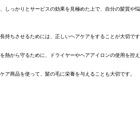
、しっかりとサービスの効果を見極めた上で、自分の髪質や悩
長持ちさせるためには、正しいヘアケアをすることが大切です
を熱から守るために、ドライヤーやヘアアイロンの使用を控え
ケア商品を使って、髪の毛に栄養を与えることも大切です。