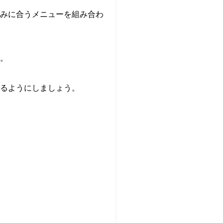
みに合うメニューを組み合わ
。
るようにしましょう。