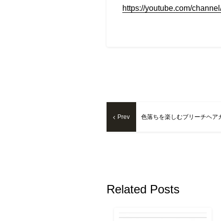
https://youtube.com/chan
Prev
色落ちを楽しむブリーチヘア
Related Posts