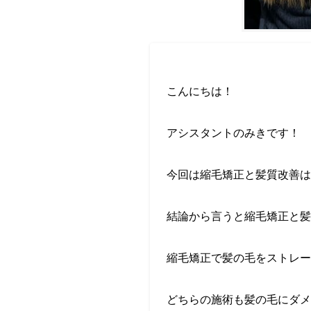
こんにちは！
アシスタントのみきです！
今回は縮毛矯正と髪質改善は
結論から言うと縮毛矯正と髪
縮毛矯正で髪の毛をストレー
どちらの施術も髪の毛にダメ