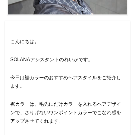
こんにちは。
SOLANAアシスタントのれいかです。
今日は裾カラーのおすすめヘアスタイルをご紹介し
ます。
裾カラーは、毛先にだけカラーを入れるヘアデザイ
ンで、さりげないワンポイントカラーでこなれ感を
アップさせてくれます。