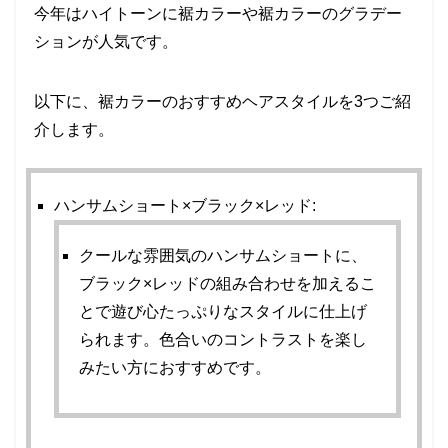
今年はハイトーンに裾カラーや裾カラーのグラデー
ションが人気です。
以下に、裾カラーのおすすめヘアスタイルを3つご紹
介します。
ハンサムショート×ブラック×レッド
:
クールな雰囲気のハンサムショートに、
ブラック×レッドの組み合わせを加えるこ
とで遊び心たっぷりなスタイルに仕上げ
られます。色合いのコントラストを楽し
みたい方におすすめです。