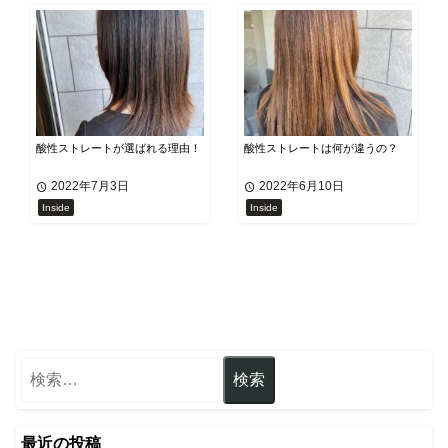
酸性ストレートが選ばれる理由！
酸性ストレートは何が違うの？
2022年7月3日
2022年6月10日
Inside
Inside
最近の投稿