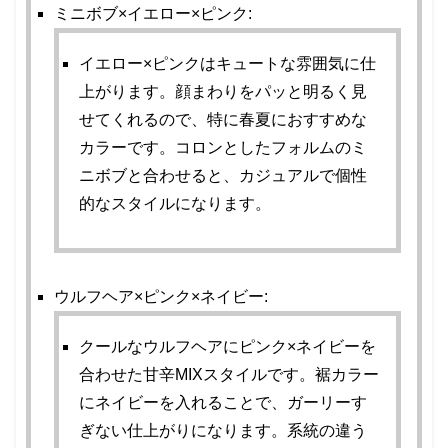
ミニボブ×イエロー×ピンク
:
イエロー×ピンクはキュートな雰囲気に仕
上がります。顔まわりをパッと明るく見
せてくれるので、特に春夏におすすめな
カラーです。コロンとしたフォルムのミ
ニボブと合わせると、カジュアルで個性
的なスタイルになります。
ウルフヘア×ピンク×ネイビー
:
クールなウルフヘアにピンク×ネイビーを
合わせた甘辛MIXスタイルです。裾カラー
にネイビーを入れることで、ガーリーす
ぎない仕上がりになります。系統の違う