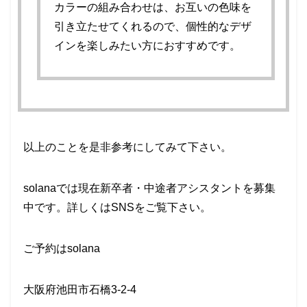
カラーの組み合わせは、お互いの色味を
引き立たせてくれるので、個性的なデザ
インを楽しみたい方におすすめです。
以上のことを是非参考にしてみて下さい。
solanaでは現在新卒者・中途者アシスタントを募集
中です。詳しくはSNSをご覧下さい。
ご予約はsolana
大阪府池田市石橋3-2-4