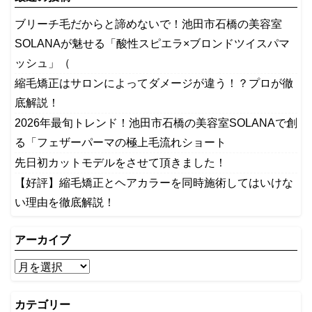
ブリーチ毛だからと諦めないで！池田市石橋の美容室
SOLANAが魅せる「酸性スピエラ×ブロンドツイスパマ
ッシュ」（
縮毛矯正はサロンによってダメージが違う！？プロが徹
底解説！
2026年最旬トレンド！池田市石橋の美容室SOLANAで創
る「フェザーパーマの極上毛流れショート
先日初カットモデルをさせて頂きました！
【好評】縮毛矯正とヘアカラーを同時施術してはいけな
い理由を徹底解説！
アーカイブ
カテゴリー