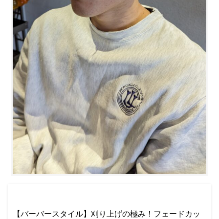
【バーバースタイル】刈り上げの極み！フェードカッ