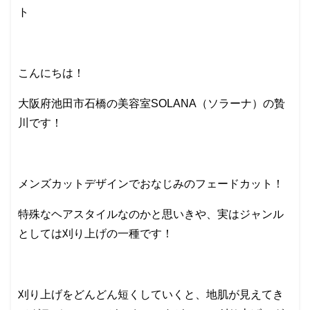
ト
こんにちは！
大阪府池田市石橋の美容室SOLANA（ソラーナ）の贄
川です！
メンズカットデザインでおなじみのフェードカット！
特殊なヘアスタイルなのかと思いきや、実はジャンル
としては刈り上げの一種です！
刈り上げをどんどん短くしていくと、地肌が見えてき