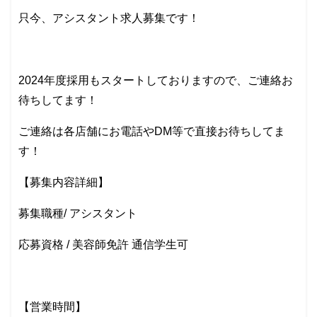
只今、アシスタント求人募集です！
2024年度採用もスタートしておりますので、ご連絡お
待ちしてます！
ご連絡は各店舗にお電話やDM等で直接お待ちしてま
す！
【募集内容詳細】
募集職種/ アシスタント
応募資格 / 美容師免許 通信学生可
【営業時間】