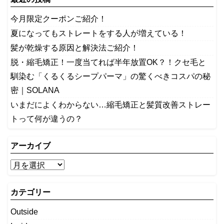
今月限定クーポンご紹介！
夏になってもストレートをする人が増えている！
髪が乾燥する原因と解決法ご紹介！
脱・縮毛矯正！一度当てれば半年放置OK？！クセ毛と
馴染む「くるくるシープパーマ」の驚くべきコスパの秘
密｜SOLANA
いまだによくわからない…縮毛矯正と髪質改善ストレー
トって何が違うの？
アーカイブ
カテゴリー
Outside