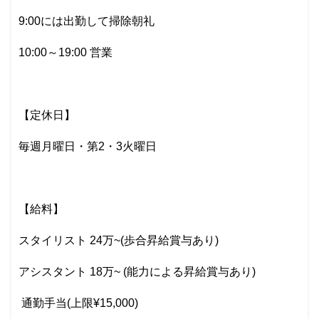
9:00には出勤して掃除朝礼
10:00～19:00 営業
【定休日】
毎週月曜日・第2・3火曜日
【給料】
スタイリスト 24万~(歩合昇給賞与あり)
アシスタント 18万~ (能力による昇給賞与あり)
通勤手当(上限¥15,000)