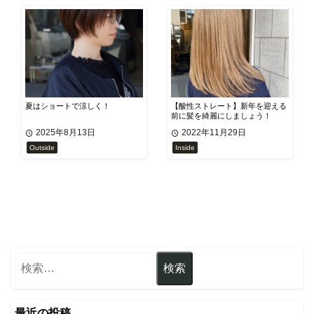
夏はショートで涼しく！
【酸性ストレート】新年を迎える
前に髪を綺麗にしましょう！
2025年8月13日
2022年11月29日
Outside
Inside
最近の投稿