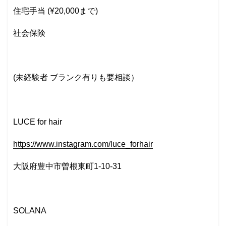
住宅手当 (¥20,000まで)
社会保険
(未経験者 ブランク有りも要相談）
LUCE for hair
https://www.instagram.com/luce_forhair
大阪府豊中市曽根東町1-10-31
SOLANA