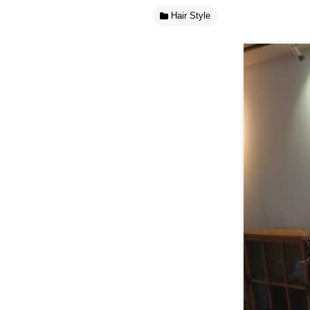
Hair Style