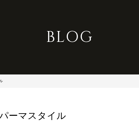
BLOG
ル
ズパーマスタイル