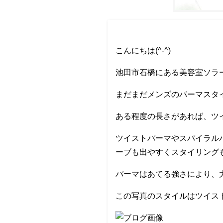
こんにちは(^-^)
池田市石橋にある美容室ソラー
まだまだメンズのパーマスタ
ある程度の長さがあれば、ツ
ツイストパーマやスパイラル
ーブも出やすくスタイリング
パーマはあてる強さにより、
この写真のスタイルはツイス