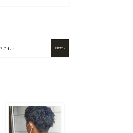
スタイル
Next