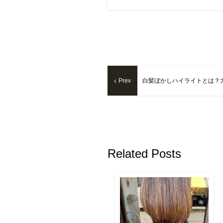
Prev
白髪ぼかしハイライトとは？
Related Posts