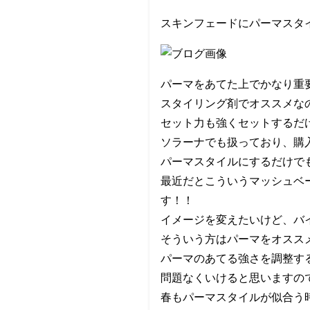
スキンフェードにパーマスタ
パーマをあてた上でかなり重
スタイリング剤でオススメなの
セット力も強くセットするだ
ソラーナでも扱っており、購入
パーマスタイルにするだけで
最近だとこういうマッシュベ
す！！
イメージを変えたいけど、バ
そういう方はパーマをオスス
パーマのあてる強さを調整す
問題なくいけると思いますの
春もパーマスタイルが似合う時