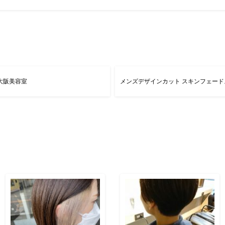
大阪美容室
メンズデザインカット スキンフェード