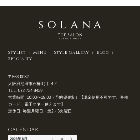
Stylist
Menu
Style Gallery
Blog
Specialty
〒563-0032
大阪府池田市石橋3丁目4-2
TEL:
072-734-8439
営業時間: 10:00〜19:00（予約優先制）【現金使用不可です。各種
カード、電子マネー使えます】
定休日: 毎週月曜日・第2・3火曜日
CALENDAR
2026年 8月