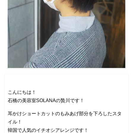
こんにちは！
石橋の美容室SOLANAの贄川です！
耳かけショートカットのもみあげ部分を下ろしたスタ
イル！
韓国で人気のイチオシアレンジです！