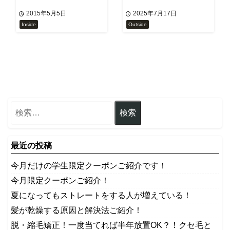
2015年5月5日
2025年7月17日
Inside
Outside
最近の投稿
今月だけの学生限定クーポンご紹介です！
今月限定クーポンご紹介！
夏になってもストレートをする人が増えている！
髪が乾燥する原因と解決法ご紹介！
脱・縮毛矯正！一度当てれば半年放置OK？！クセ毛と