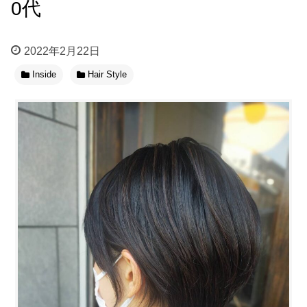
0代
2022年2月22日
Inside
Hair Style