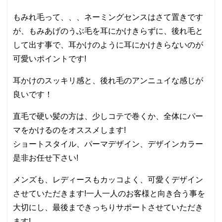
もみれ毛って、、、ネーミングセンスはさて置きです
が、もみあげのうぶ毛を耳にかけきらずに、後れ毛と
して出す事で、耳かけのように耳にかけきらないのが
可愛いポイントです!
耳かけのスッキリ感と、後れ毛のアンニュイな感じが
良いです！
直毛で硬い髪の方は、少しコテで巻くか、全体にパー
マをかけるのをオススメします!
ショートスタイル、パーマデザイン、デザインカラー
是非お任せ下さい!
メンズも、レディースもカッコよく、可愛くデザイン
させていただきます!一人一人のお客様と向き合う事を
大切にし、最後まできっちりサポートさせていただき
ます!