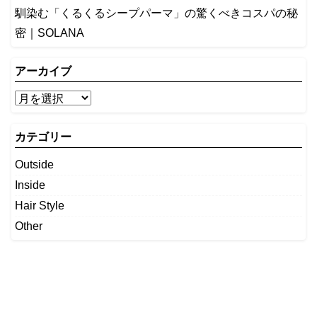
馴染む「くるくるシープパーマ」の驚くべきコスパの秘
密｜SOLANA
アーカイブ
カテゴリー
Outside
Inside
Hair Style
Other