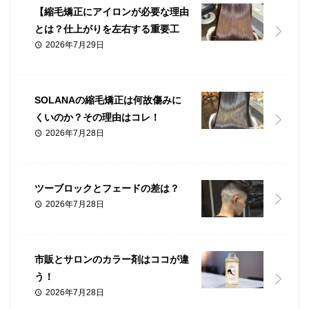
【縮毛矯正にアイロンが必要な理由
とは？仕上がりを左右する重要工
2026年7月29日
程】
SOLANAの縮毛矯正は何故傷みに
くいのか？その理由はコレ！
2026年7月28日
ツーブロックとフェードの差は？
2026年7月28日
市販とサロンのカラー剤はココが違
う！
2026年7月28日