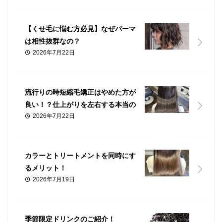
【くせ毛に悩む方必見】なぜパーマ
は相性抜群なの？
2026年7月22日
流行りの時短縮毛矯正はやめた方が
良い！？仕上がりを左右する本当の
2026年7月22日
理由を美容師が解説
カラーとトリートメントを同時にす
るメリット！
2026年7月19日
季節限定ドリンクのご紹介！