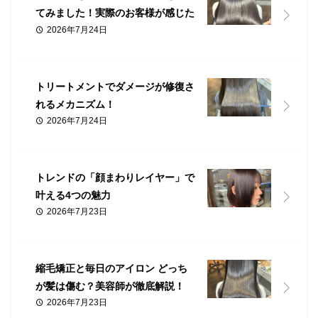
てみました！実際のお客様が感じた
2026年7月24日
リアルな変化とは？
トリートメントでダメージが修復さ
れるメカニズム！
2026年7月24日
トレンドの「顔まわりレイヤー」で
叶える4つの魅力
2026年7月23日
縮毛矯正と毎日のアイロン どっち
が髪は傷む？美容師が徹底解説！
2026年7月23日