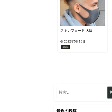
スキンフェード 大阪
2022年5月15日
Inside
最近の投稿