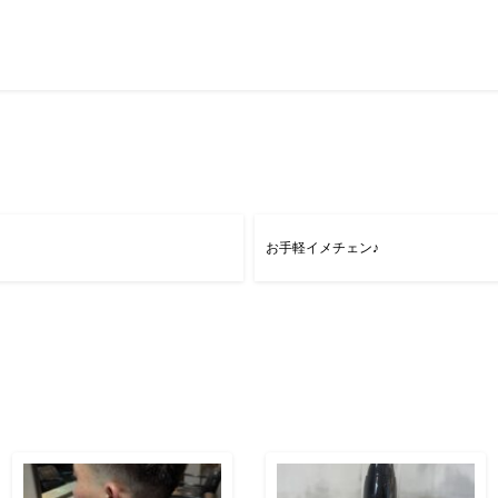
お手軽イメチェン♪