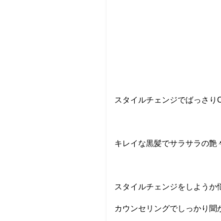
スタイルチェンジでばっさりC
キレイな黒髪でサラサラの艶
スタイルチェンジをしようか
カウンセリングでしっかり聞