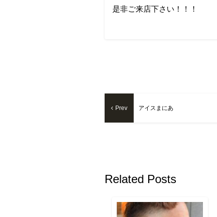
是非ご来店下さい！！！
Prev
アイスまにあ
Related Posts