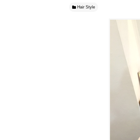
Hair Style