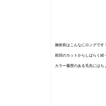
施術前はこんなにロングです
前回のカットからしばらく経
カラー履歴のある毛先にはち