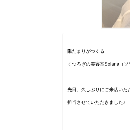
陽だまりがつくる
くつろぎの美容室Solana（
先日、久しぶりにご来店いた
担当させていただきました♪