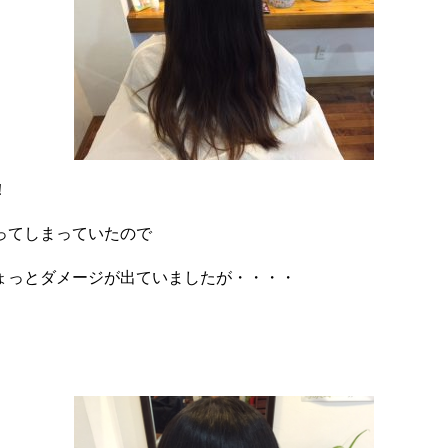
！
ってしまっていたので
ょっとダメージが出ていましたが・・・・