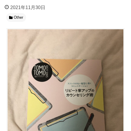
2021年11月30日
Other