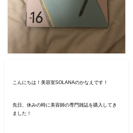
こんにちは！美容室
SOLANA
のかなえです！
先日、休みの時に美容師の専門雑誌を購入してき
ました！