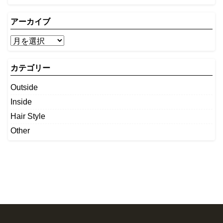
アーカイブ
カテゴリー
Outside
Inside
Hair Style
Other