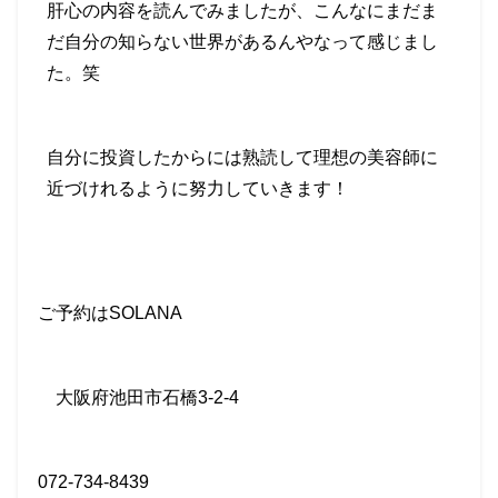
肝心の内容を読んでみましたが、こんなにまだま
だ自分の知らない世界があるんやなって感じまし
た。笑
自分に投資したからには熟読して理想の美容師に
近づけれるように努力していきます！
ご予約は
SOLANA
大阪府池田市石橋
3-2-4
072-734-8439