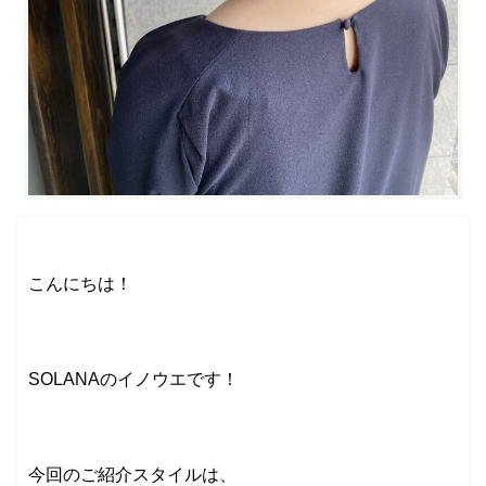
こんにちは！
SOLANAのイノウエです！
今回のご紹介スタイルは、