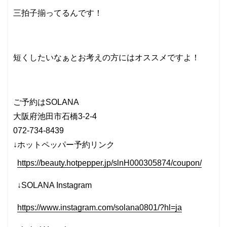
三拍子揃ってるんです！
短くしたいなぁとお考えの方にはオススメですよ！
ご予約はSOLANA
大阪府池田市石橋3-2-4
072-734-8439
↓ホットペッパー予約リンク
https://beauty.hotpepper.jp/slnH000305874/coupon/
↓SOLANA Instagram
https://www.instagram.com/solana0801/?hl=ja