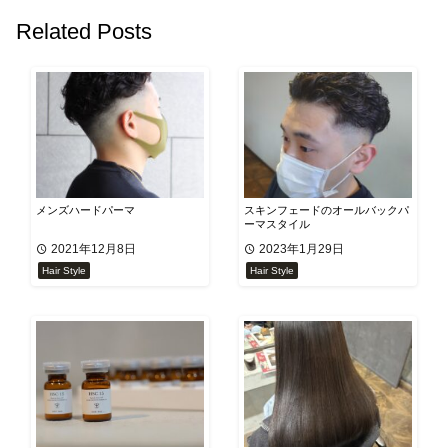
Related Posts
メンズハードパーマ
スキンフェードのオールバックパ
ーマスタイル
2021年12月8日
2023年1月29日
Hair Style
Hair Style