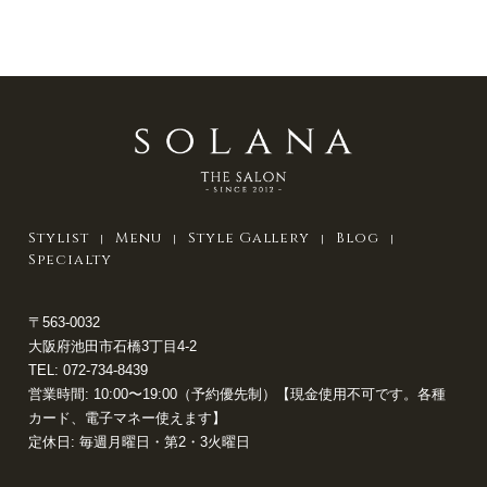
Stylist
Menu
Style Gallery
Blog
Specialty
〒563-0032
大阪府池田市石橋3丁目4-2
TEL:
072-734-8439
営業時間: 10:00〜19:00（予約優先制）【現金使用不可です。各種
カード、電子マネー使えます】
定休日: 毎週月曜日・第2・3火曜日