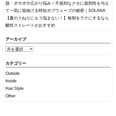
​脱・ボサボサ広がり悩み！不規則なクセに規則性を与え
て一気に垢抜ける時短ボブウェーブの秘密｜SOLANA
【夏のうねりにもう悩まない！】毎朝をラクにするなら
酸性ストレートがおすすめ
アーカイブ
カテゴリー
Outside
Inside
Hair Style
Other