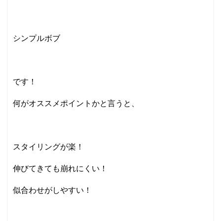
シンプルボブ
です！
何がオススメポイントかと言うと、
スタイリングが楽！
伸びてきても崩れにくい！
似合わせがしやすい！