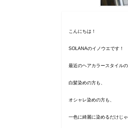
こんにちは！
SOLANA
のイノウエです！
最近のヘアカラースタイルの
白髪染めの方も、
オシャレ染めの方も、
一色に綺麗に染めるだけじゃ