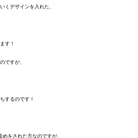
いくデザインを入れた、
ます！
のですが、
ちするのです！
染めをされた方なのですが、