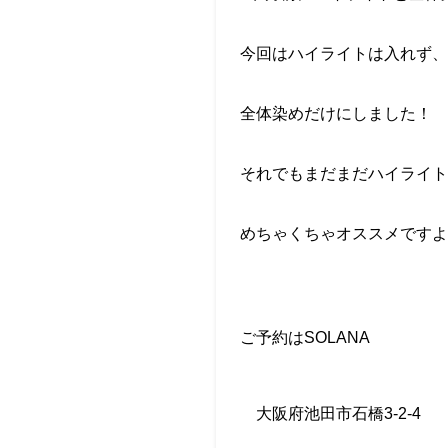
今回はハイライトは入れず、
全体染めだけにしました！
それでもまだまだハイライト
めちゃくちゃオススメですよ
ご予約は
SOLANA
大阪府池田市石橋
3-2-4