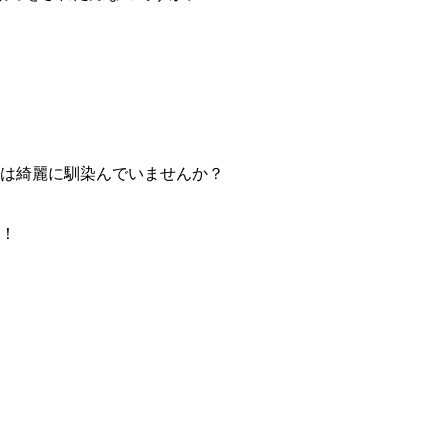
は綺麗に馴染んでいませんか？
！