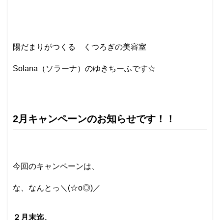
陽だまりがつくる くつろぎの美容室
Solana（ソラーナ）のゆきちーふです☆
2月キャンペーンのお知らせです！！
今回のキャンペーンは、
な、なんとっ＼(☆o◎)／
２月末迄、