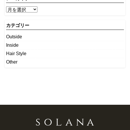
カテゴリー
Outside
Inside
Hair Style
Other