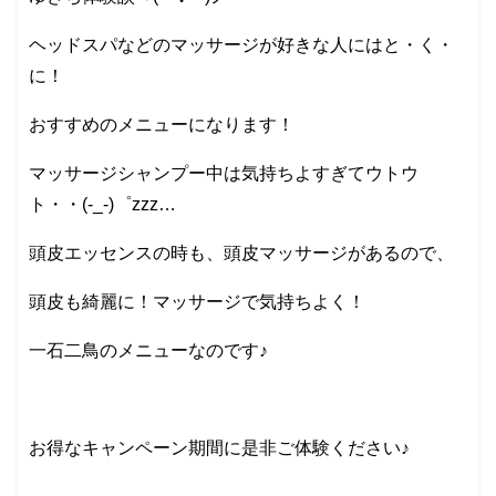
ヘッドスパなどのマッサージが好きな人にはと・く・
に！
おすすめのメニューになります！
マッサージシャンプー中は気持ちよすぎてウトウ
ト・・(-_-)゜zzz…
頭皮エッセンスの時も、頭皮マッサージがあるので、
頭皮も綺麗に！マッサージで気持ちよく！
一石二鳥のメニューなのです♪
お得なキャンペーン期間に是非ご体験ください♪