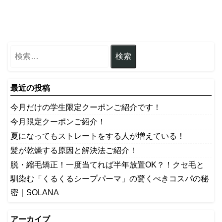
最近の投稿
今月だけの学生限定クーポンご紹介です！
今月限定クーポンご紹介！
夏になってもストレートをする人が増えている！
髪が乾燥する原因と解決法ご紹介！
脱・縮毛矯正！一度当てれば半年放置OK？！クセ毛と
馴染む「くるくるシープパーマ」の驚くべきコスパの秘
密｜SOLANA
アーカイブ