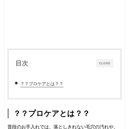
目次
CLOSE
？？プロケアとは？？
？？プロケアとは？？
普段のお手入れでは、落としきれない毛穴の汚れや、