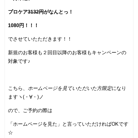
プロケア
3132円
がなんとっ！
1080円！！！
でさせていたただきます！！
新規のお客様も２回目以降のお客様もキャンペーンの
対象です♪
こちら、
ホームページを見ていただいた方限定
になり
ますヽ(・∀・)ノ
ので、ご予約の際は
「ホームページを見た」と言っていただければOKです
☆