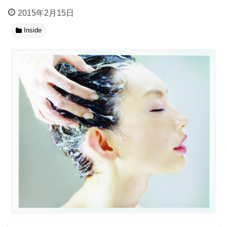
2015年2月15日
Inside