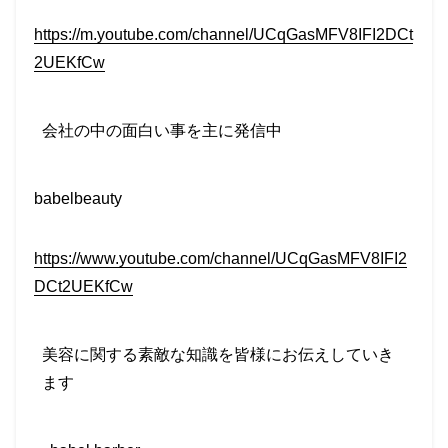
https://m.youtube.com/channel/UCqGasMFV8IFI2DCt
2UEKfCw
会社の中の面白い事を主に発信中
babelbeauty
https://www.youtube.com/channel/UCqGasMFV8IFI2
DCt2UEKfCw
美容に関する素敵な知識を皆様にお伝えしていき
ます