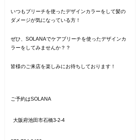
いつもブリーチを使ったデザインカラーをして髪の
ダメージが気になっている方！
ぜひ、
SOLANA
でケアブリーチを使ったデザインカ
ラーをしてみませんか？？
皆様のご来店を楽しみにお待ちしております！
ご予約は
SOLANA
大阪府池田市石橋
3-2-4