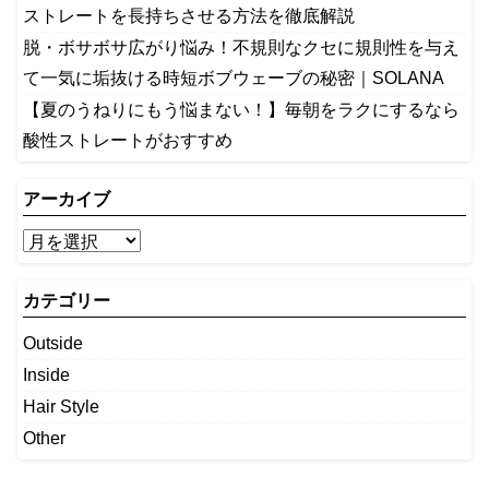
ストレートを長持ちさせる方法を徹底解説
​脱・ボサボサ広がり悩み！不規則なクセに規則性を与え
て一気に垢抜ける時短ボブウェーブの秘密｜SOLANA
【夏のうねりにもう悩まない！】毎朝をラクにするなら
酸性ストレートがおすすめ
アーカイブ
カテゴリー
Outside
Inside
Hair Style
Other