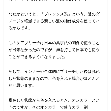
なぜかというと、「プレックス系」という、髪のダ
メージを軽減できる新しい髪の補修成分を使ってい
るからです。
このケアブリーチは日本の薬事法の関係で使うこと
が出来なかったのですが、満を持して日本でも使う
ことができるようになりました。
そして、インナーや全体的にブリーチした後は脱色
した状態のままなので、色を入れる場合がほとんど
だと思います。
脱色した状態から色を入れるとき、オンカラーとい
うのですが、そのオンカラーで使うカラー剤