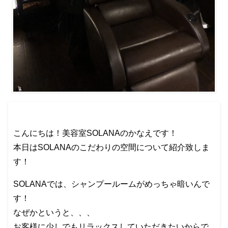
こんにちは！美容室SOLANAのかなえです！
本日はSOLANAのこだわりの空間について紹介致しま
す！
SOLANAでは、シャンプールームがめっちゃ暗いんで
す！
なぜかというと、、、
お客様に少しでもリラックスしていただきたいからで