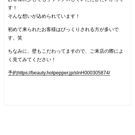
す！
そんな想いが込められています！
初めて来られたお客様はびっくりされる方が多いで
す。笑
ちなみに、壁もこだわってますので、ご来店の際によ
く見てみてください！
予約https://beauty.hotpepper.jp/slnH000305874/