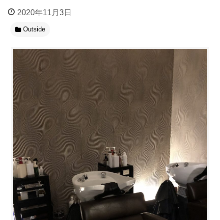
2020年11月3日
Outside