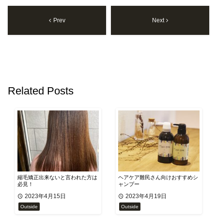
Prev
Next
Related Posts
縮毛矯正出来ないと言われた方は
ヘアケア難民さん向けおすすめシ
必見！
ャンプー
2023年4月15日
2023年4月19日
Outside
Outside