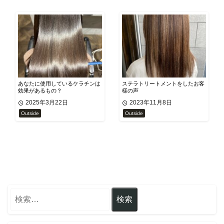
あなたに使用しているケラチンは
ステラトリートメントをしたお客
効果があるもの？
様の声
2025年3月22日
2023年11月8日
Outside
Outside