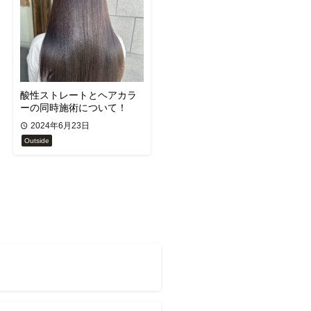
酸性ストレートとヘアカラ
ーの同時施術について！
2024年6月23日
Outside