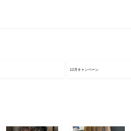
12月キャンペーン