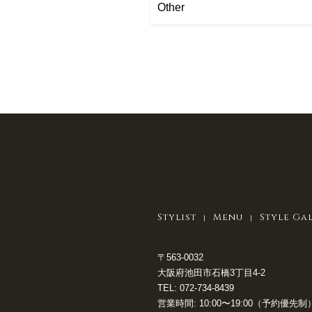
Other
Stylist
Menu
Style Ga
〒563-0032
大阪府池田市石橋3丁目4-2
TEL:
072-734-8439
営業時間: 10:00〜19:00（予