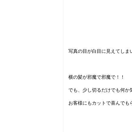
写真の目が白目に見えてしまい
横の髪が邪魔で邪魔で！！
でも、少し切るだけでも何か
お客様にもカットで喜んでも