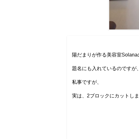
陽だまりが作る美容室Solan
題名にも入れているのですが
私事ですが、
実は、2ブロックにカットしま