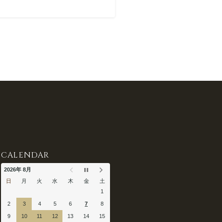
CALENDAR
2026年 8月
日
月
火
水
木
金
土
1
2
3
4
5
6
7
8
9
10
11
12
13
14
15