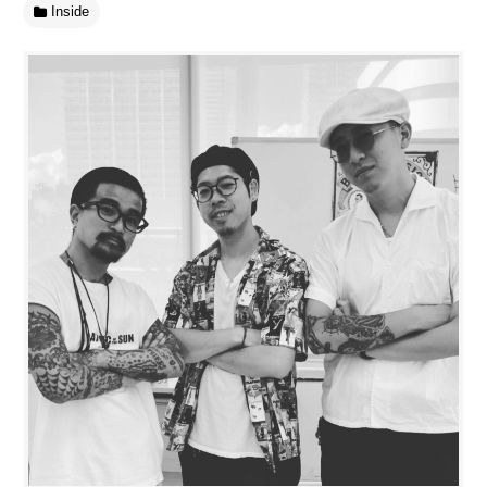
Inside