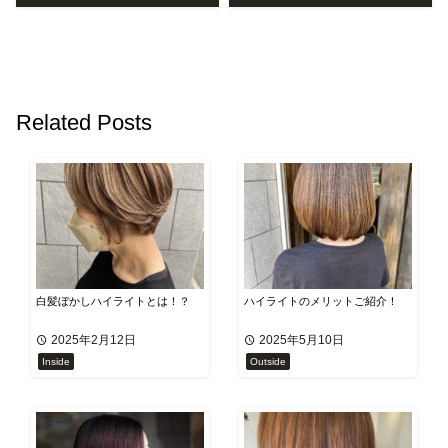
Related Posts
白髪ぼかしハイライトとは！？
ハイライトのメリットご紹介！
2025年2月12日
2025年5月10日
Inside
Outside