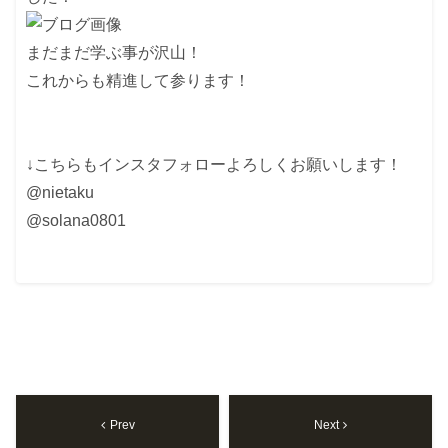
まだまだ学ぶ事が沢山！
これからも精進して参ります！
↓こちらもインスタフォローよろしくお願いします！
@nietaku
@solana0801
Prev
Next