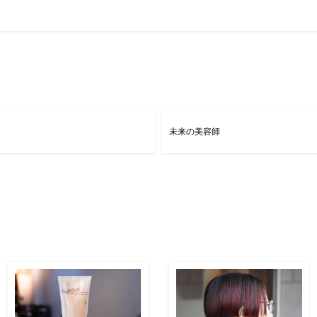
未来の美容師