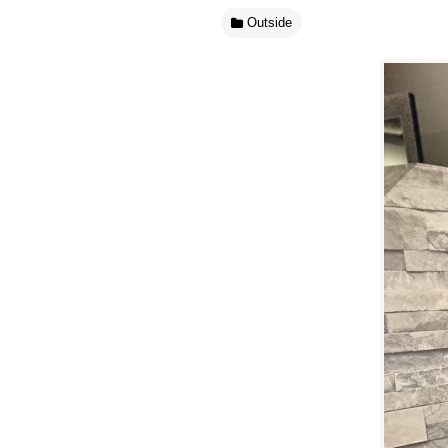
Outside