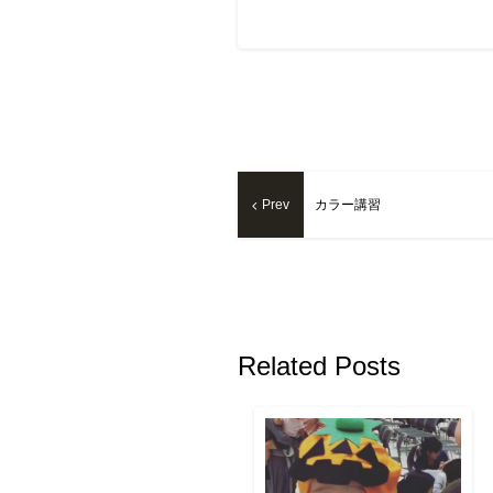
Prev
カラー講習
Related Posts