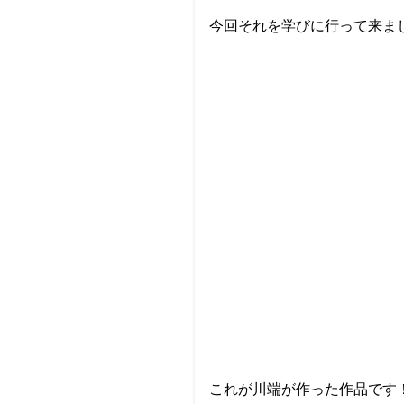
今回それを学びに行って来ま
これが川端が作った作品です