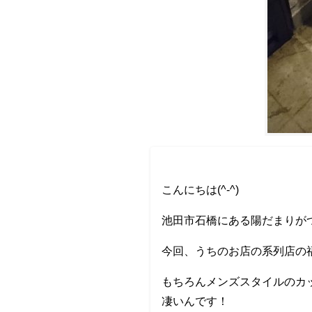
こんにちは(^-^)
池田市石橋にある陽だまりが
今回、うちのお店の系列店の
もちろんメンズスタイルのカ
凄いんです！