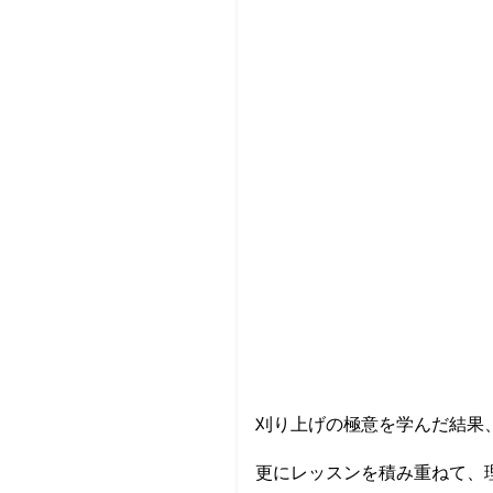
刈り上げの極意を学んだ結果、
更にレッスンを積み重ねて、