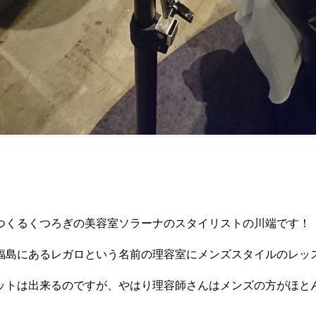
つくるくつろぎの美容室ソラーナのスタイリストの川端です！
福島にあるレガロという名前の理容室にメンズスタイルのレッ
ットは出来るのですが、やはり理容師さんはメンズの方がほと