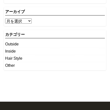
アーカイブ
カテゴリー
Outside
Inside
Hair Style
Other