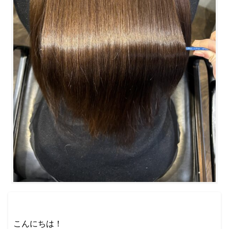
こんにちは！