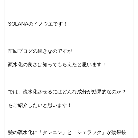
SOLANAのイノウエです！
前回ブログの続きなのですが、
疏水化の良さは知ってもらえたと思います！
では、疏水化させるにはどんな成分が効果的なのか？
をご紹介したいと思います！
髪の疏水化に「タンニン」と「シェラック」が効果抜