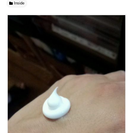
Inside