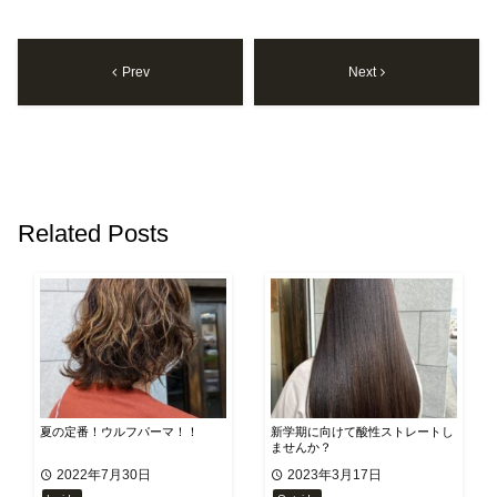
Prev
Next
Related Posts
夏の定番！ウルフパーマ！！
新学期に向けて酸性ストレートし
ませんか？
2022年7月30日
2023年3月17日