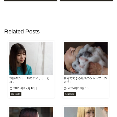
Related Posts
市販のカラー剤のデメリットと
自宅でできる最高のシャンプーの
は？
方法！
2025年12月10日
2024年10月13日
Outside
Outside