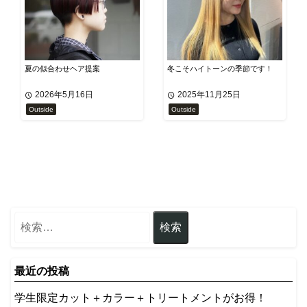
夏の似合わせヘア提案
冬こそハイトーンの季節です！
2026年5月16日
2025年11月25日
Outside
Outside
最近の投稿
学生限定カット＋カラー＋トリートメントがお得！