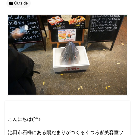
Outside
こんにちは(^^♪
池田市石橋にある陽だまりがつくるくつろぎ美容室ソ