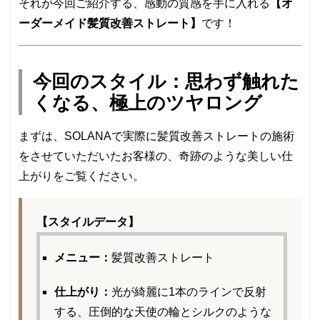
それが今回ご紹介する、感動の質感を手に入れる
【オ
ーダーメイド髪質改善ストレート】
です！
今回のスタイル：思わず触れた
くなる、極上のツヤロング
まずは、SOLANAで実際に髪質改善ストレートの施術
をさせていただいたお客様の、奇跡のような美しい仕
上がりをご覧ください。
【スタイルデータ】
メニュー：
髪質改善ストレート
仕上がり：
光が綺麗に1本のラインで反射
する、圧倒的な天使の輪とシルクのような