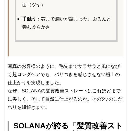
面（ツヤ）
手触り：
芯まで潤いが詰まった、ぷるんと
弾む柔らかさ
写真のお客様のように、毛先までサラサラと風になび
く超ロングヘアでも、パサつきを感じさせない極上の
仕上がりを実現しました。
なぜ、SOLANAの髪質改善ストレートはこれほどまで
に美しく、そして自然に仕上がるのか。その3つのこだ
わりを紐解きます。
SOLANAが誇る「髪質改善スト