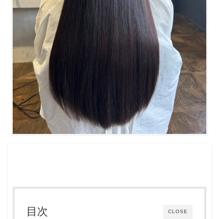
目次
CLOSE