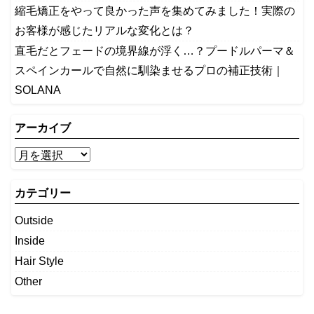
縮毛矯正をやって良かった声を集めてみました！実際の
お客様が感じたリアルな変化とは？
​直毛だとフェードの境界線が浮く…？プードルパーマ＆
スペインカールで自然に馴染ませるプロの補正技術｜
SOLANA
アーカイブ
カテゴリー
Outside
Inside
Hair Style
Other