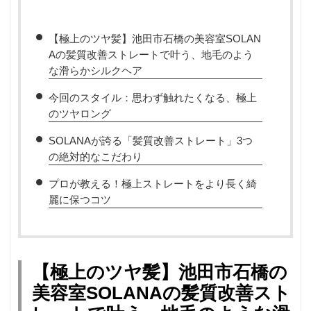
【極上のツヤ髪】池田市石橋の美容室SOLAN
Aの髪質改善ストレートで叶う、地毛のよう
な滑らかシルクヘア
今回のスタイル：思わず触れたくなる、極上
のツヤロング
SOLANAが誇る「髪質改善ストレート」3つ
の絶対的なこだわり
プロが教える！極上ストレートをより長く綺
麗に保つコツ
【極上のツヤ髪】池田市石橋の
美容室SOLANAの髪質改善スト