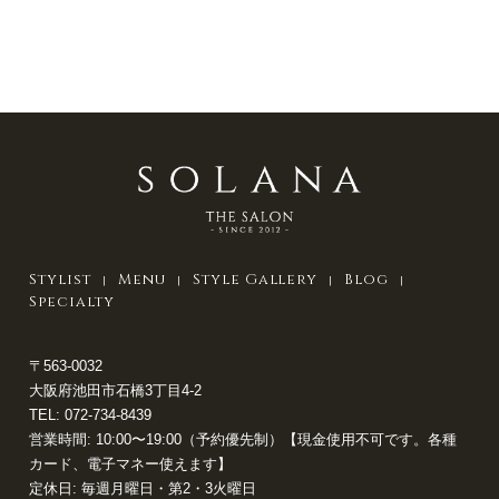
Stylist
Menu
Style Gallery
Blog
Specialty
〒563-0032
大阪府池田市石橋3丁目4-2
TEL:
072-734-8439
営業時間: 10:00〜19:00（予約優先制）【現金使用不可です。各種
カード、電子マネー使えます】
定休日: 毎週月曜日・第2・3火曜日