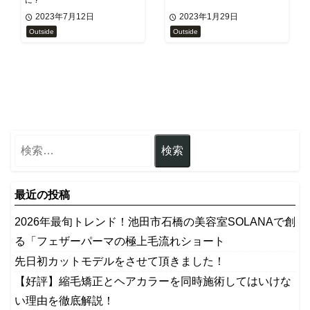
2023年7月12日
2023年1月29日
Outside
Outside
最近の投稿
2026年最旬トレンド！池田市石橋の美容室SOLANAで創
る「フェザーパーマの極上毛流れショート
先日初カットモデルをさせて頂きました！
【好評】縮毛矯正とヘアカラーを同時施術してはいけな
い理由を徹底解説！