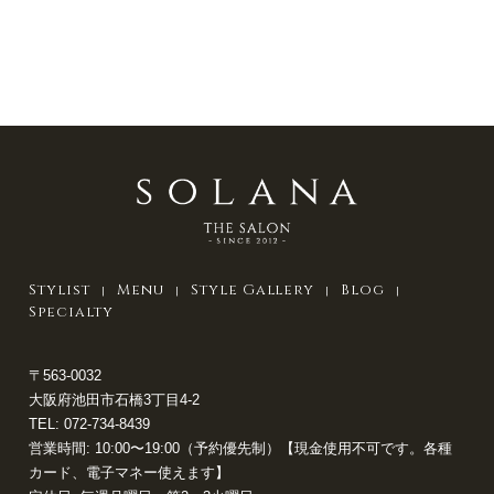
Stylist
Menu
Style Gallery
Blog
Specialty
〒563-0032
大阪府池田市石橋3丁目4-2
TEL:
072-734-8439
営業時間: 10:00〜19:00（予約優先制）【現金使用不可です。各種
カード、電子マネー使えます】