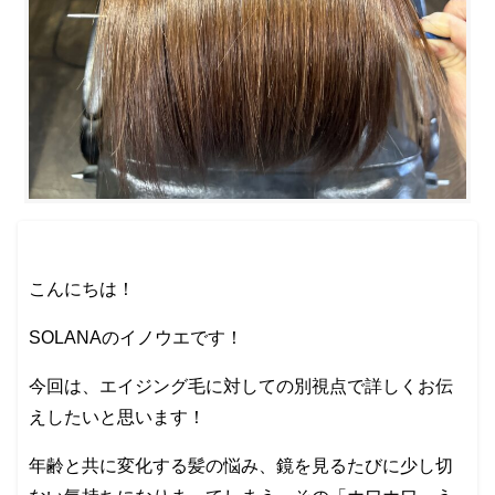
こんにちは！
SOLANAのイノウエです！
今回は、エイジング毛に対しての別視点で詳しくお伝
えしたいと思います！
年齢と共に変化する髪の悩み、鏡を見るたびに少し切