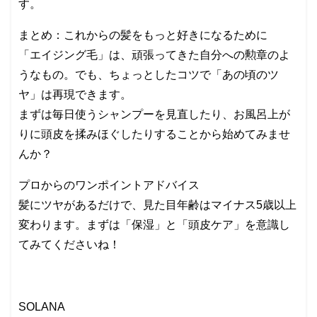
す。
まとめ：これからの髪をもっと好きになるために
「エイジング毛」は、頑張ってきた自分への勲章のよ
うなもの。でも、ちょっとしたコツで「あの頃のツ
ヤ」は再現できます。
まずは毎日使うシャンプーを見直したり、お風呂上が
りに頭皮を揉みほぐしたりすることから始めてみませ
んか？
プロからのワンポイントアドバイス
髪にツヤがあるだけで、見た目年齢はマイナス5歳以上
変わります。まずは「保湿」と「頭皮ケア」を意識し
てみてくださいね！
SOLANA