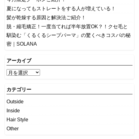
夏になってもストレートをする人が増えている！
髪が乾燥する原因と解決法ご紹介！
脱・縮毛矯正！一度当てれば半年放置OK？！クセ毛と
馴染む「くるくるシープパーマ」の驚くべきコスパの秘
密｜SOLANA
アーカイブ
カテゴリー
Outside
Inside
Hair Style
Other