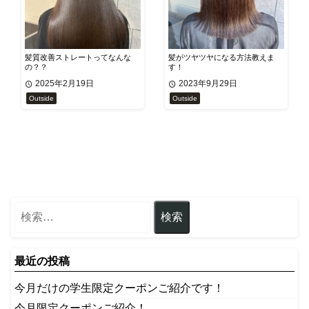
髪質改善ストレートってなんな
髪がツヤツヤになる方法教えま
の？？
す！
2025年2月19日
2023年9月29日
Outside
Outside
最近の投稿
今月だけの学生限定クーポンご紹介です！
今月限定クーポンご紹介！