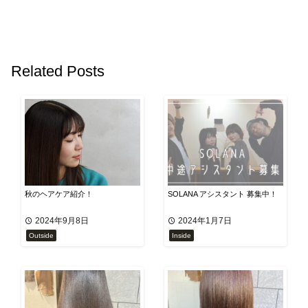
Related Posts
秋のヘアケア紹介！
SOLANA アシスタント 募集中！
2024年9月8日
2024年1月7日
Outside
Inside