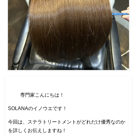
専門家こんにちは！
SOLANAのイノウエです！
今回は、ステラトリートメントがどれだけ優秀なのか
を詳しくお伝えしますね！