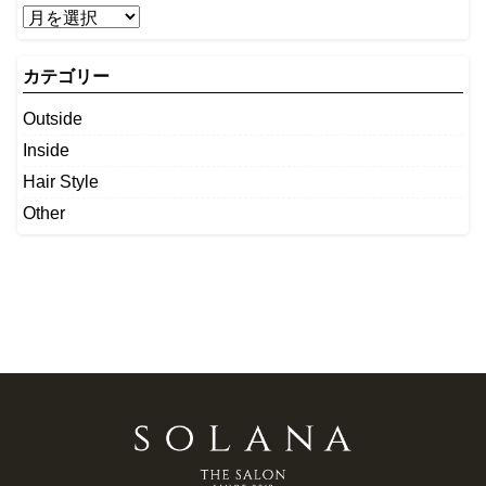
カテゴリー
Outside
Inside
Hair Style
Other