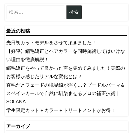
最近の投稿
先日初カットモデルをさせて頂きました！
【好評】縮毛矯正とヘアカラーを同時施術してはいけな
い理由を徹底解説！
縮毛矯正をやって良かった声を集めてみました！実際の
お客様が感じたリアルな変化とは？
​直毛だとフェードの境界線が浮く…？プードルパーマ＆
スペインカールで自然に馴染ませるプロの補正技術｜
SOLANA
学生限定カット＋カラー＋トリートメントがお得！
アーカイブ