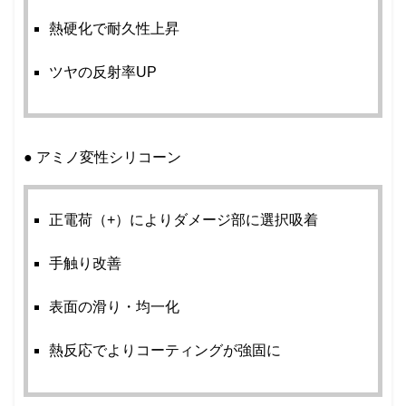
熱硬化で耐久性上昇
ツヤの反射率UP
● アミノ変性シリコーン
正電荷（+）によりダメージ部に選択吸着
手触り改善
表面の滑り・均一化
熱反応でよりコーティングが強固に