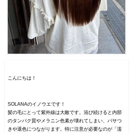
こんにちは！
SOLANAのイノウエです！
髪の毛にとって紫外線は大敵です。浴び続けると内部
のタンパク質やメラニン色素が壊れてしまい、パサつ
きや退色につながります。特に注意が必要なのが「濡