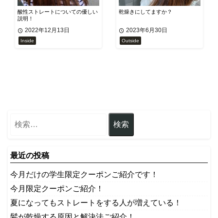
酸性ストレートについての優しい
乾燥きにしてますか？
説明！
2022年12月13日
2023年6月30日
Inside
Outside
最近の投稿
今月だけの学生限定クーポンご紹介です！
今月限定クーポンご紹介！
夏になってもストレートをする人が増えている！
髪が乾燥する原因と解決法ご紹介！