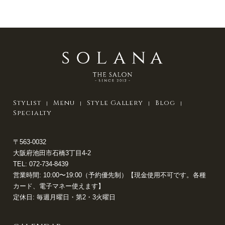
Stylist
Menu
Style Gallery
Blog
Specialty
〒563-0032
大阪府池田市石橋3丁目4-2
TEL:
072-734-8439
営業時間: 10:00〜19:00（予約優先制）【現金使用不可です。各種
カード、電子マネー使えます】
定休日: 毎週月曜日・第2・3火曜日