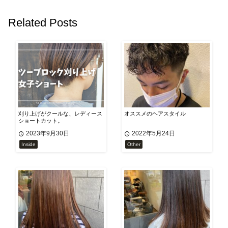
Related Posts
刈り上げがクールな、レディース
オススメのヘアスタイル
ショートカット。
2023年9月30日
2022年5月24日
Inside
Other