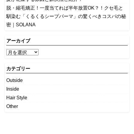
脱・縮毛矯正！一度当てれば半年放置OK？！クセ毛と
馴染む「くるくるシープパーマ」の驚くべきコスパの秘
密｜SOLANA
アーカイブ
カテゴリー
Outside
Inside
Hair Style
Other