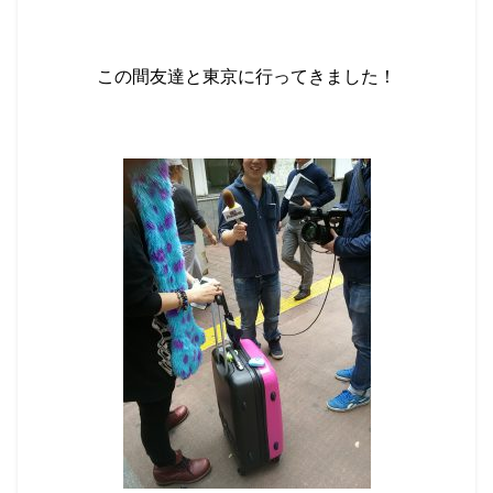
この間友達と東京に行ってきました！