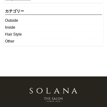
カテゴリー
Outside
Inside
Hair Style
Other