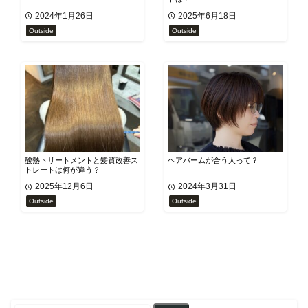
2024年1月26日
2025年6月18日
Outside
Outside
酸熱トリートメントと髪質改善ス
ヘアバームが合う人って？
トレートは何が違う？
2025年12月6日
2024年3月31日
Outside
Outside