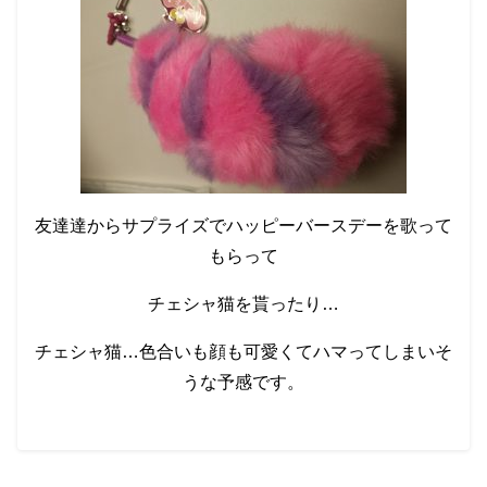
友達達からサプライズでハッピーバースデーを歌って
もらって
チェシャ猫を貰ったり…
チェシャ猫…色合いも顔も可愛くてハマってしまいそ
うな予感です。