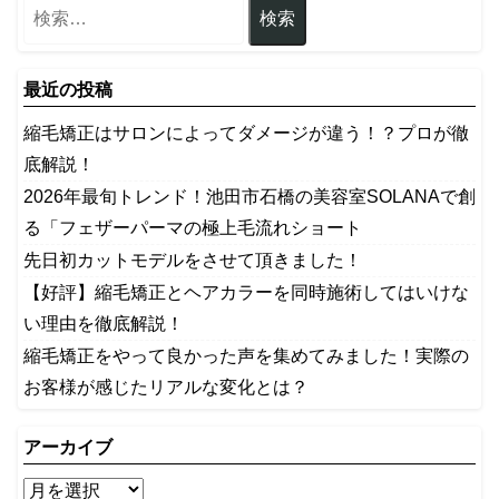
最近の投稿
縮毛矯正はサロンによってダメージが違う！？プロが徹
底解説！
2026年最旬トレンド！池田市石橋の美容室SOLANAで創
る「フェザーパーマの極上毛流れショート
先日初カットモデルをさせて頂きました！
【好評】縮毛矯正とヘアカラーを同時施術してはいけな
い理由を徹底解説！
縮毛矯正をやって良かった声を集めてみました！実際の
お客様が感じたリアルな変化とは？
アーカイブ