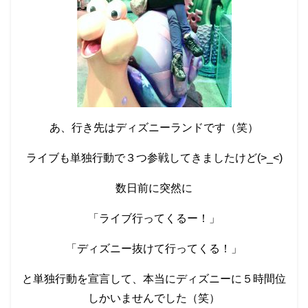
あ、行き先はディズニーランドです（笑）
ライブも単独行動で３つ参戦してきましたけど(>_<)
数日前に突然に
「ライブ行ってくるー！」
「ディズニー抜けて行ってくる！」
と単独行動を宣言して、本当にディズニーに５時間位
しかいませんでした（笑）