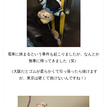
電車に挟まるという事件も起こりましたが、なんとか
無事に帰ってきました（笑）
（大阪だとゴムが柔らかくて引っ張ったら抜けます
が、東京は硬くて抜けないんですね！）