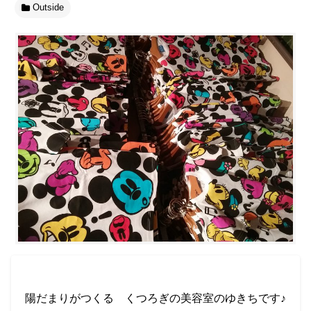
Outside
陽だまりがつくる くつろぎの美容室のゆきちです♪