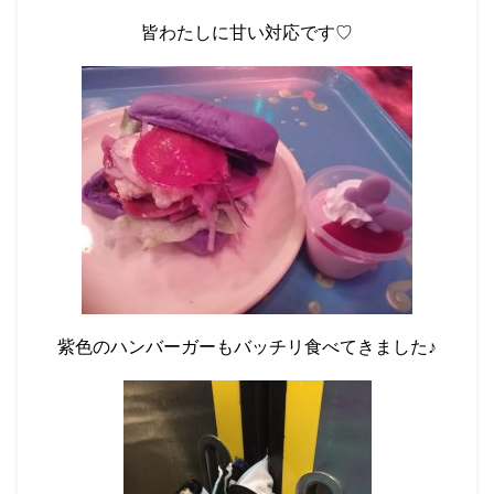
皆わたしに甘い対応です♡
紫色のハンバーガーもバッチリ食べてきました♪