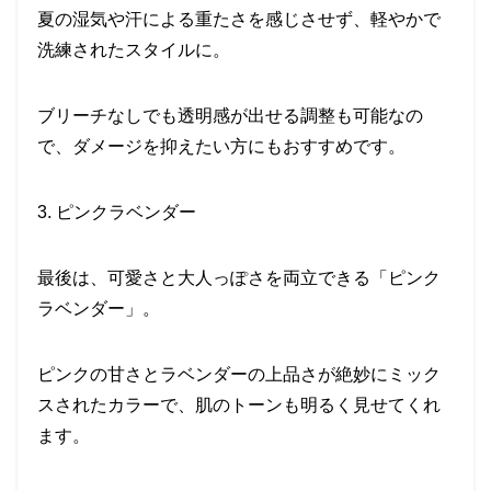
夏の湿気や汗による重たさを感じさせず、軽やかで
洗練されたスタイルに。
ブリーチなしでも透明感が出せる調整も可能なの
で、ダメージを抑えたい方にもおすすめです。
3. ピンクラベンダー
最後は、可愛さと大人っぽさを両立できる「ピンク
ラベンダー」。
ピンクの甘さとラベンダーの上品さが絶妙にミック
スされたカラーで、肌のトーンも明るく見せてくれ
ます。