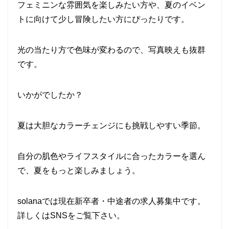
フェミニンな雰囲気を楽しみたい方や、夏のイベン
トに向けて少し冒険したい方にぴったりです。
光の当たり方で色味が変わるので、写真映えも抜群
です。
いかがでしたか？
夏は大胆なカラーチェンジにも挑戦しやすい季節。
自分の肌色やライフスタイルに合ったカラーを選ん
で、夏をもっと楽しみましょう。
solanaでは現在新卒者・中途者の求人募集中です。
詳しくはSNSをご覧下さい。