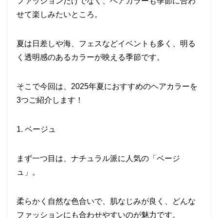
ファッションだけでなく、ヘアカラーも季節に合わ
せて楽しみたいところ。
夏は日差しや海、フェスなどイベントも多く、明る
く透明感のあるカラーが映える季節です。
そこで今回は、2025年夏におすすめのヘアカラーを
3つご紹介します！
1. ベージュ
まず一つ目は、ナチュラル派に人気の「ベージ
ュ」。
柔らかく自然な色合いで、肌なじみが良く、どんな
ファッションにも合わせやすいのが魅力です。