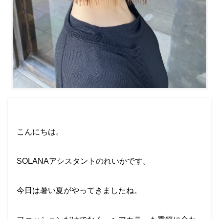
こんにちは。
SOLANAアシスタントのれいかです。
今日は暑い夏がやってきましたね。