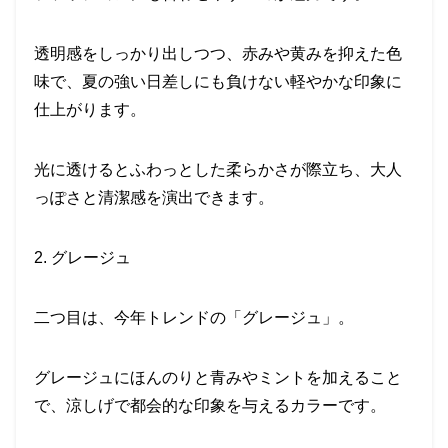
透明感をしっかり出しつつ、赤みや黄みを抑えた色
味で、夏の強い日差しにも負けない軽やかな印象に
仕上がります。
光に透けるとふわっとした柔らかさが際立ち、大人
っぽさと清潔感を演出できます。
2. グレージュ
二つ目は、今年トレンドの「グレージュ」。
グレージュにほんのりと青みやミントを加えること
で、涼しげで都会的な印象を与えるカラーです。