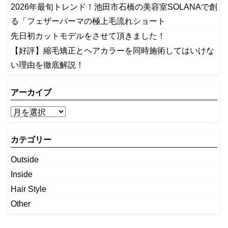
2026年最旬トレンド！池田市石橋の美容室SOLANAで創
る「フェザーパーマの極上毛流れショート
先日初カットモデルをさせて頂きました！
【好評】縮毛矯正とヘアカラーを同時施術してはいけな
い理由を徹底解説！
アーカイブ
カテゴリー
Outside
Inside
Hair Style
Other