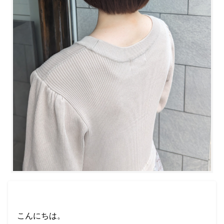
こんにちは。