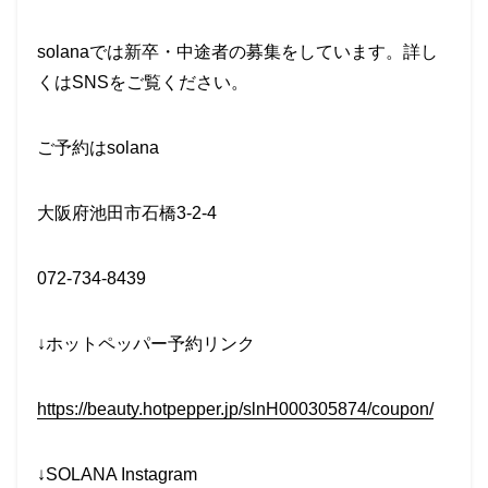
solanaでは新卒・中途者の募集をしています。詳し
くはSNSをご覧ください。
ご予約はsolana
大阪府池田市石橋3-2-4
072-734-8439
↓ホットペッパー予約リンク
https://beauty.hotpepper.jp/slnH000305874/coupon/
↓SOLANA Instagram