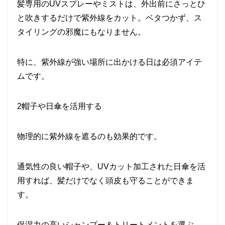
髪専用のUVスプレーやミストは、外出前にさっとひ
と吹きするだけで紫外線をカット。ベタつかず、ス
タイリングの邪魔にもなりません。
特に、紫外線が強い場所に出かける日は必須アイテ
ムです。
2帽子や日傘を活用する
物理的に紫外線を遮るのも効果的です。
通気性の良い帽子や、UVカット加工された日傘を活
用すれば、髪だけでなく頭皮も守ることができま
す。
保湿力の高いシャンプー＆トリートメントを選ぶ