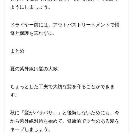
ようにしましょう。
ドライヤー前には、アウトバストリートメントで補
修と保護を忘れずに。
まとめ
夏の紫外線は髪の大敵。
ちょっとした工夫で大切な髪を守ることができま
す。
秋に「髪がパサパサ…」と後悔しないためにも、今
から紫外線対策を始めて、健康的でツヤのある髪を
キープしましょう。