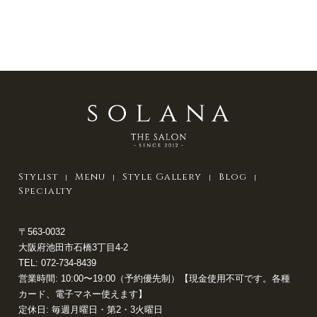
Stylist
Menu
Style Gallery
Blog
Specialty
〒563-0032
大阪府池田市石橋3丁目4-2
TEL:
072-734-8439
営業時間: 10:00〜19:00（予約優先制）【現金使用不可です。各種
カード、電子マネー使えます】
定休日: 毎週月曜日・第2・3火曜日