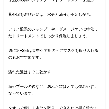
紫外線を浴びた髪は、水分と油分が不足しがち。
アミノ酸系のシャンプーや、ダメージケアに特化し
たトリートメントでしっかり保湿しましょう。
週に1〜2回は集中ケア用のヘアマスクを取り入れる
のもおすすめです。
濡れた髪はすぐに乾かす
海やプールの後など、濡れた髪はとても傷みやすく
なっています。
タオルで優しく水分を取り、できるだけ早く乾かす