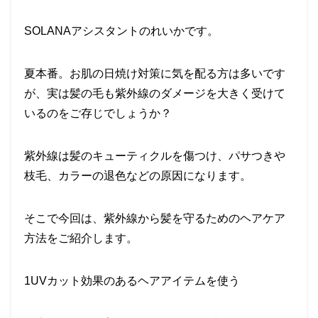
SOLANAアシスタントのれいかです。
夏本番。お肌の日焼け対策に気を配る方は多いです
が、実は髪の毛も紫外線のダメージを大きく受けて
いるのをご存じでしょうか？
紫外線は髪のキューティクルを傷つけ、パサつきや
枝毛、カラーの退色などの原因になります。
そこで今回は、紫外線から髪を守るためのヘアケア
方法をご紹介します。
1UVカット効果のあるヘアアイテムを使う