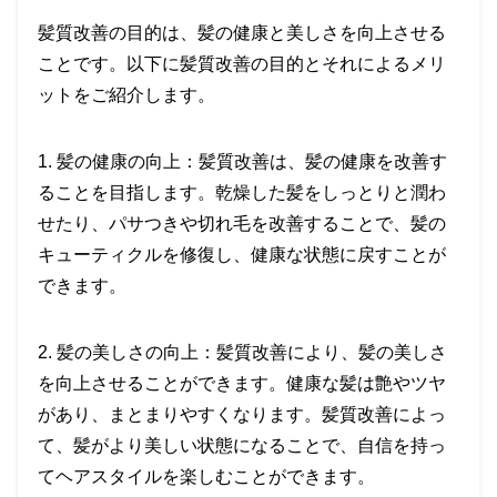
髪質改善の目的は、髪の健康と美しさを向上させる
ことです。以下に髪質改善の目的とそれによるメリ
ットをご紹介します。
1. 髪の健康の向上：髪質改善は、髪の健康を改善す
ることを目指します。乾燥した髪をしっとりと潤わ
せたり、パサつきや切れ毛を改善することで、髪の
キューティクルを修復し、健康な状態に戻すことが
できます。
2. 髪の美しさの向上：髪質改善により、髪の美しさ
を向上させることができます。健康な髪は艶やツヤ
があり、まとまりやすくなります。髪質改善によっ
て、髪がより美しい状態になることで、自信を持っ
てヘアスタイルを楽しむことができます。