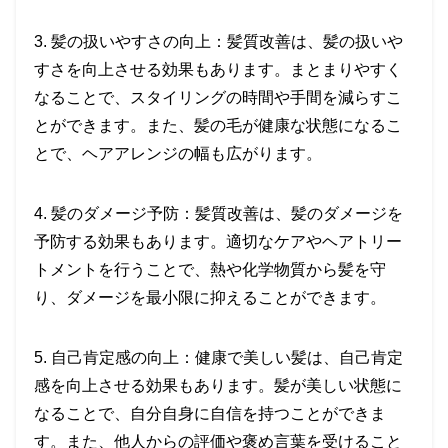
3. 髪の扱いやすさの向上：髪質改善は、髪の扱いや
すさを向上させる効果もあります。まとまりやすく
なることで、スタイリングの時間や手間を減らすこ
とができます。また、髪の毛が健康な状態になるこ
とで、ヘアアレンジの幅も広がります。
4. 髪のダメージ予防：髪質改善は、髪のダメージを
予防する効果もあります。適切なケアやヘアトリー
トメントを行うことで、熱や化学物質から髪を守
り、ダメージを最小限に抑えることができます。
5. 自己肯定感の向上：健康で美しい髪は、自己肯定
感を向上させる効果もあります。髪が美しい状態に
なることで、自分自身に自信を持つことができま
す。また、他人からの評価や褒め言葉を受けること