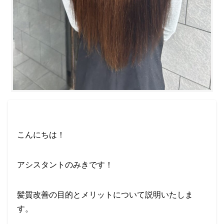
こんにちは！
アシスタントのみきです！
髪質改善の目的とメリットについて説明いたしま
す。