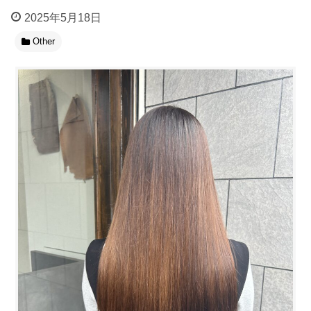
2025年5月18日
Other