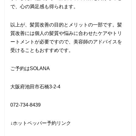
で、心の満足感も得られます。
以上が、髪質改善の目的とメリットの一部です。髪
質改善には個人の髪質や悩みに合わせたケアやトリ
ートメントが必要ですので、美容師のアドバイスを
受けることもおすすめです。
ご予約はSOLANA
大阪府池田市石橋3-2-4
072-734-8439
↓ホットペッパー予約リンク