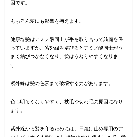
因です。
もちろん髪にも影響を与えます。
健康な髪はアミノ酸同士が手を取り合って綺麗を保
っていますが、紫外線を浴びるとアミノ酸同士がう
まく結びつかなくなり、髪はうねりやすくなりま
す。
紫外線は髪の色素まで破壊する力があります。
色も明るくなりやすく、枝毛や切れ毛の原因になり
ます。
紫外線から髪を守るためには、
日焼け止め専用のア