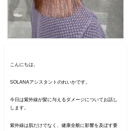
こんにちは。
SOLANAアシスタントのれいかです。
今日は紫外線が髪に与えるダメージについてお話し
します。
紫外線は肌だけでなく、健康全般に影響を及ぼす要