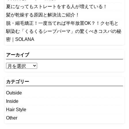
夏になってもストレートをする人が増えている！
髪が乾燥する原因と解決法ご紹介！
脱・縮毛矯正！一度当てれば半年放置OK？！クセ毛と
馴染む「くるくるシープパーマ」の驚くべきコスパの秘
密｜SOLANA
アーカイブ
カテゴリー
Outside
Inside
Hair Style
Other