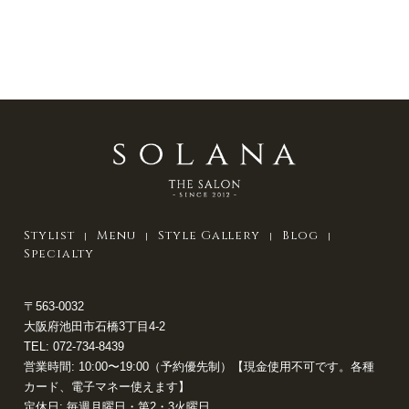
Stylist
Menu
Style Gallery
Blog
Specialty
〒563-0032
大阪府池田市石橋3丁目4-2
TEL:
072-734-8439
営業時間: 10:00〜19:00（予約優先制）【現金使用不可です。各種
カード、電子マネー使えます】
定休日: 毎週月曜日・第2・3火曜日