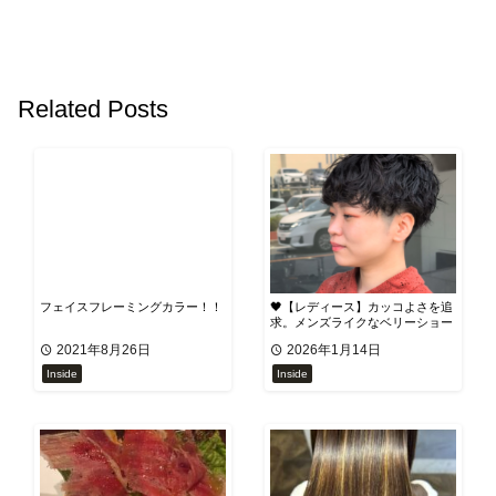
Related Posts
フェイスフレーミングカラー！！
🖤【レディース】カッコよさを追
求。メンズライクなベリーショー
トパーマ
2021年8月26日
2026年1月14日
Inside
Inside