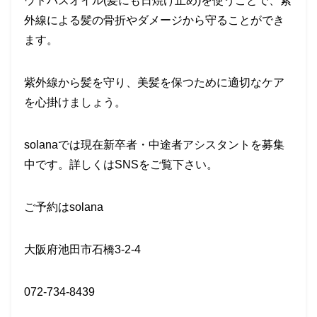
ウトバスオイル
(髪にも日焼け止め)を使うことで、紫
外線による髪の骨折やダメージから守ることができ
ます。
紫外線から髪を守り、美髪を保つために適切なケア
を心掛けましょう。
solanaでは現在新卒者・中途者アシスタントを募集
中です。詳しくはSNSをご覧下さい。
ご予約はsolana
大阪府池田市石橋3-2-4
072-734-8439