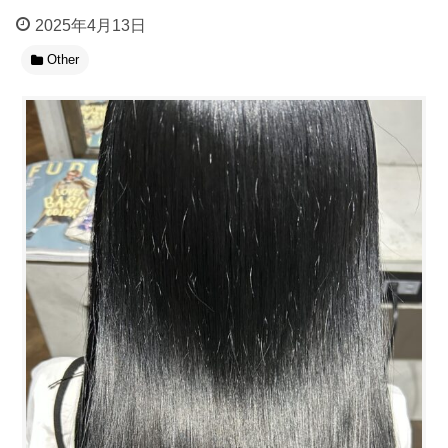
2025年4月13日
Other