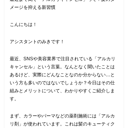
メージを抑える新習慣
こんにちは！
アシスタントのみきです！
最近、SNSや美容業界で注目されている「アルカリ
キャンセル」という言葉。なんとなく聞いたことは
あるけど、実際にどんなことなのか分からない…と
いう方も多いのではないでしょうか？今日はその仕
組みとメリットについて、わかりやすくご紹介しま
す。
まず、カラーやパーマなどの薬剤施術には「アルカ
リ剤」が使われています。これは髪のキューティク