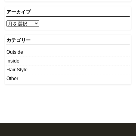
アーカイブ
カテゴリー
Outside
Inside
Hair Style
Other