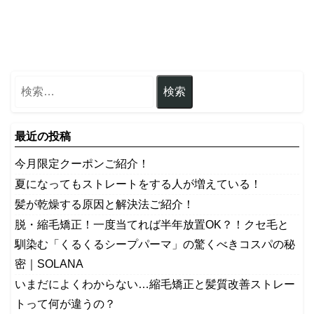
最近の投稿
今月限定クーポンご紹介！
夏になってもストレートをする人が増えている！
髪が乾燥する原因と解決法ご紹介！
脱・縮毛矯正！一度当てれば半年放置OK？！クセ毛と
馴染む「くるくるシープパーマ」の驚くべきコスパの秘
密｜SOLANA
いまだによくわからない…縮毛矯正と髪質改善ストレー
トって何が違うの？