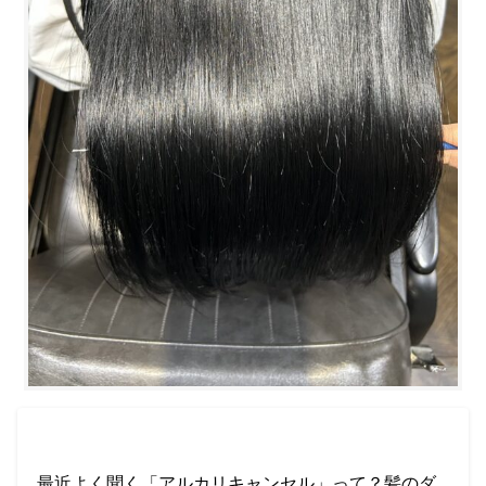
最近よく聞く「アルカリキャンセル」って？髪のダ