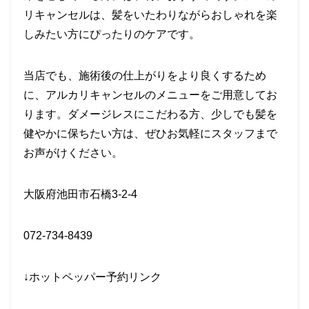
リキャンセルは、髪をいたわりながらおしゃれを楽
しみたい方にぴったりのケアです。
当店でも、施術後の仕上がりをより良くするため
に、アルカリキャンセルのメニューをご用意してお
ります。ダメージレスにこだわる方、少しでも髪を
健やかに保ちたい方は、ぜひお気軽にスタッフまで
お声がけください。
大阪府池田市石橋3-2-4
072-734-8439
↓ホットペッパー予約リンク